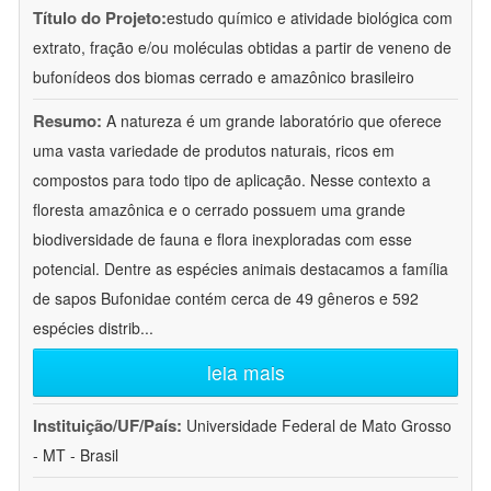
Título do Projeto:
estudo químico e atividade biológica com
extrato, fração e/ou moléculas obtidas a partir de veneno de
bufonídeos dos biomas cerrado e amazônico brasileiro
Resumo:
A natureza é um grande laboratório que oferece
uma vasta variedade de produtos naturais, ricos em
compostos para todo tipo de aplicação. Nesse contexto a
floresta amazônica e o cerrado possuem uma grande
biodiversidade de fauna e flora inexploradas com esse
potencial. Dentre as espécies animais destacamos a família
de sapos Bufonidae contém cerca de 49 gêneros e 592
espécies distrib
...
leia mais
Instituição/UF/País:
Universidade Federal de Mato Grosso
- MT - Brasil