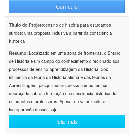
Currículo
Título do Projeto:
ensino de história para estudantes
surdos: uma proposta inclusiva a partir da consciência
histórica
Resumo:
Localizado em uma zona de fronteiras, o Ensino
de História é um campo do conhecimento direcionado aos
processos de ensino-aprendizagem da História. Sob
influência da teoria da História alemã e das teorias da
Aprendizagem, pesquisadores desse campo têm se
debruçado sobre a formação da consciência histórica de
estudantes e professores. Apesar da valorização e
incorporação desses sujei
...
leia mais