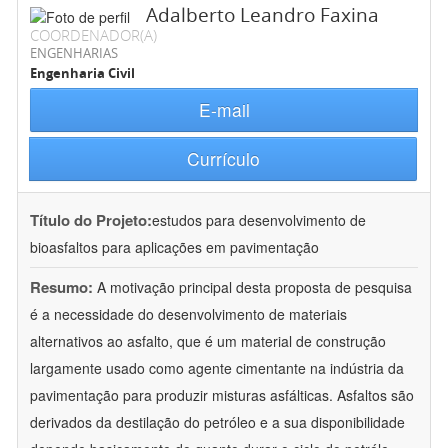
Adalberto Leandro Faxina
COORDENADOR(A)
ENGENHARIAS
Engenharia Civil
E-mail
Currículo
Título do Projeto:
estudos para desenvolvimento de
bioasfaltos para aplicações em pavimentação
Resumo:
A motivação principal desta proposta de pesquisa
é a necessidade do desenvolvimento de materiais
alternativos ao asfalto, que é um material de construção
largamente usado como agente cimentante na indústria da
pavimentação para produzir misturas asfálticas. Asfaltos são
derivados da destilação do petróleo e a sua disponibilidade