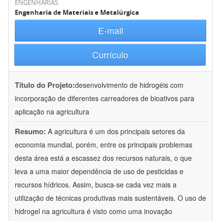
ENGENHARIAS
Engenharia de Materiais e Metalúrgica
E-mail
Currículo
Título do Projeto:
desenvolvimento de hidrogéis com
incorporação de diferentes carreadores de bioativos para
aplicação na agricultura
Resumo:
A agricultura é um dos principais setores da
economia mundial, porém, entre os principais problemas
desta área está a escassez dos recursos naturais, o que
leva a uma maior dependência de uso de pesticidas e
recursos hídricos. Assim, busca-se cada vez mais a
utilização de técnicas produtivas mais sustentáveis. O uso de
hidrogel na agricultura é visto como uma inovação