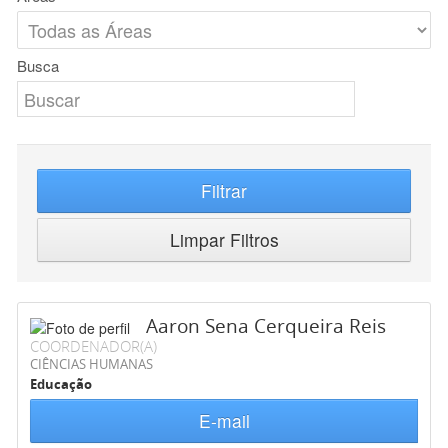
Busca
Filtrar
Limpar Filtros
Aaron Sena Cerqueira Reis
COORDENADOR(A)
CIÊNCIAS HUMANAS
Educação
E-mail