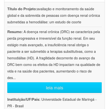
Título do Projeto:
avaliação e monitoramento da saúde
global e da sobrevida de pessoas com doença renal crônica
submetidas a hemodiálise: um estudo de coorte
Resumo:
A doença renal crônica (DRC) se caracteriza pela
perda progressiva e irreversível da função renal. Em seu
estágio mais avançado, a insuficiência renal obriga o
paciente a ser submetido a terapias substitutivas, como a
hemodiálise (HD). A fragilidade decorrente do avanço da
DRC bem como os efeitos da HD impactam na qualidade de
vida e na saúde dos pacientes, aumentando o risco de
des
...
leia mais
Instituição/UF/País:
Universidade Estadual de Maringá -
PR - Brasil