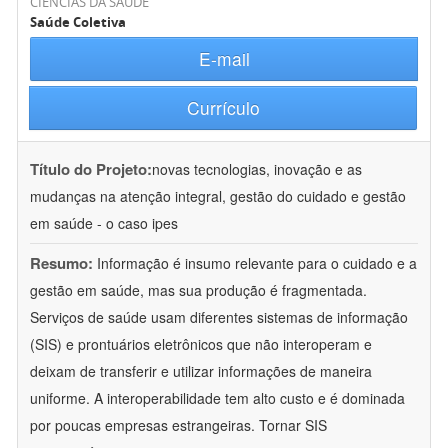
CIÊNCIAS DA SAÚDE
Saúde Coletiva
E-mail
Currículo
Título do Projeto:
novas tecnologias, inovação e as
mudanças na atenção integral, gestão do cuidado e gestão
em saúde - o caso ipes
Resumo:
Informação é insumo relevante para o cuidado e a
gestão em saúde, mas sua produção é fragmentada.
Serviços de saúde usam diferentes sistemas de informação
(SIS) e prontuários eletrônicos que não interoperam e
deixam de transferir e utilizar informações de maneira
uniforme. A interoperabilidade tem alto custo e é dominada
por poucas empresas estrangeiras. Tornar SIS