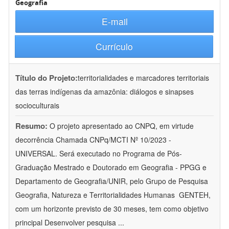
Geografia
E-mail
Currículo
Título do Projeto:
territorialidades e marcadores territoriais
das terras indígenas da amazônia: diálogos e sinapses
socioculturais
Resumo:
O projeto apresentado ao CNPQ, em virtude
decorrência Chamada CNPq/MCTI Nº 10/2023 -
UNIVERSAL. Será executado no Programa de Pós-
Graduação Mestrado e Doutorado em Geografia - PPGG e
Departamento de Geografia/UNIR, pelo Grupo de Pesquisa
Geografia, Natureza e Territorialidades Humanas  GENTEH,
com um horizonte previsto de 30 meses, tem como objetivo
principal Desenvolver pesquisa
...