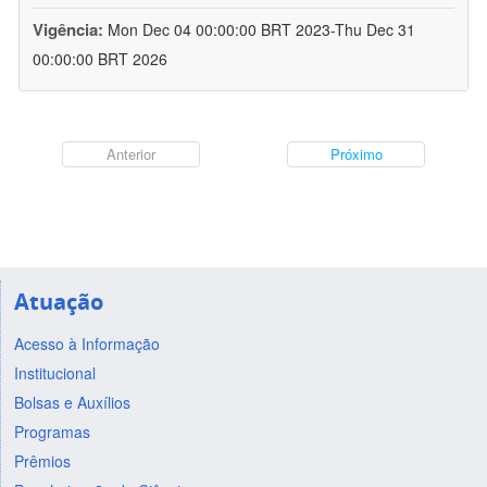
Vigência:
Mon Dec 04 00:00:00 BRT 2023-Thu Dec 31
00:00:00 BRT 2026
Anterior
Próximo
Atuação
Acesso à Informação
Institucional
Bolsas e Auxílios
Programas
Prêmios