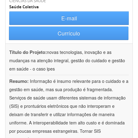
CIÊNCIAS DA SAÚDE
Saúde Coletiva
E-mail
Currículo
Título do Projeto:
novas tecnologias, inovação e as
mudanças na atenção integral, gestão do cuidado e gestão
em saúde - o caso ipes
Resumo:
Informação é insumo relevante para o cuidado e a
gestão em saúde, mas sua produção é fragmentada.
Serviços de saúde usam diferentes sistemas de informação
(SIS) e prontuários eletrônicos que não interoperam e
deixam de transferir e utilizar informações de maneira
uniforme. A interoperabilidade tem alto custo e é dominada
por poucas empresas estrangeiras. Tornar SIS