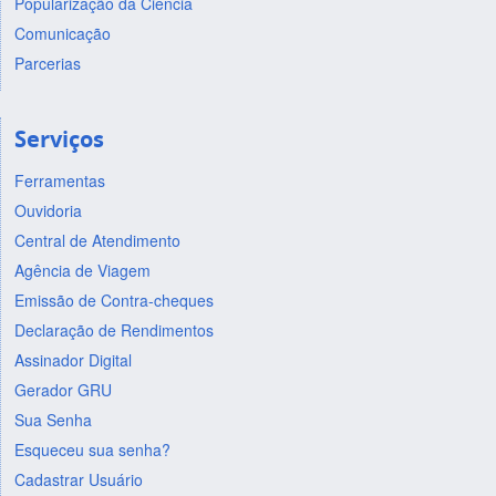
Popularização da Ciência
Comunicação
Parcerias
Serviços
Ferramentas
Ouvidoria
Central de Atendimento
Agência de Viagem
Emissão de Contra-cheques
Declaração de Rendimentos
Assinador Digital
Gerador GRU
Sua Senha
Esqueceu sua senha?
Cadastrar Usuário