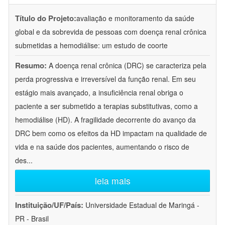
Título do Projeto:
avaliação e monitoramento da saúde
global e da sobrevida de pessoas com doença renal crônica
submetidas a hemodiálise: um estudo de coorte
Resumo:
A doença renal crônica (DRC) se caracteriza pela
perda progressiva e irreversível da função renal. Em seu
estágio mais avançado, a insuficiência renal obriga o
paciente a ser submetido a terapias substitutivas, como a
hemodiálise (HD). A fragilidade decorrente do avanço da
DRC bem como os efeitos da HD impactam na qualidade de
vida e na saúde dos pacientes, aumentando o risco de
des
...
leia mais
Instituição/UF/País:
Universidade Estadual de Maringá -
PR - Brasil