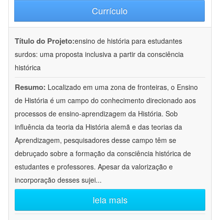
Currículo
Título do Projeto:
ensino de história para estudantes
surdos: uma proposta inclusiva a partir da consciência
histórica
Resumo:
Localizado em uma zona de fronteiras, o Ensino
de História é um campo do conhecimento direcionado aos
processos de ensino-aprendizagem da História. Sob
influência da teoria da História alemã e das teorias da
Aprendizagem, pesquisadores desse campo têm se
debruçado sobre a formação da consciência histórica de
estudantes e professores. Apesar da valorização e
incorporação desses sujei
...
leia mais