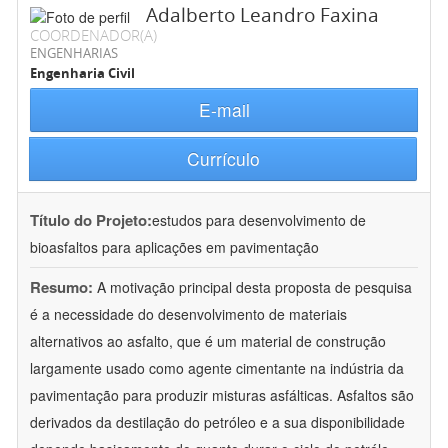
Adalberto Leandro Faxina
COORDENADOR(A)
ENGENHARIAS
Engenharia Civil
E-mail
Currículo
Título do Projeto:
estudos para desenvolvimento de
bioasfaltos para aplicações em pavimentação
Resumo:
A motivação principal desta proposta de pesquisa
é a necessidade do desenvolvimento de materiais
alternativos ao asfalto, que é um material de construção
largamente usado como agente cimentante na indústria da
pavimentação para produzir misturas asfálticas. Asfaltos são
derivados da destilação do petróleo e a sua disponibilidade