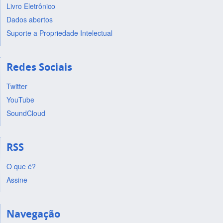
Livro Eletrônico
Dados abertos
Suporte a Propriedade Intelectual
Redes Sociais
Twitter
YouTube
SoundCloud
RSS
O que é?
Assine
Navegação