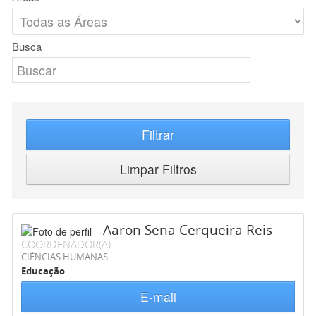
Busca
Filtrar
Limpar Filtros
Aaron Sena Cerqueira Reis
COORDENADOR(A)
CIÊNCIAS HUMANAS
Educação
E-mail