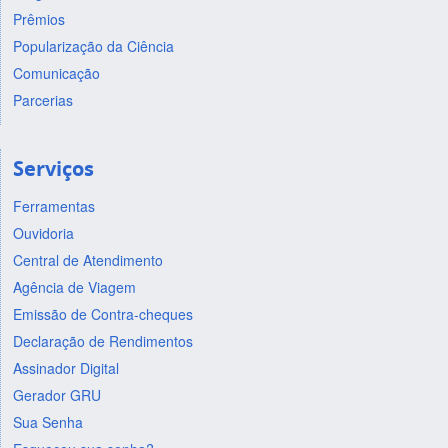
Prêmios
Popularização da Ciência
Comunicação
Parcerias
Serviços
Ferramentas
Ouvidoria
Central de Atendimento
Agência de Viagem
Emissão de Contra-cheques
Declaração de Rendimentos
Assinador Digital
Gerador GRU
Sua Senha