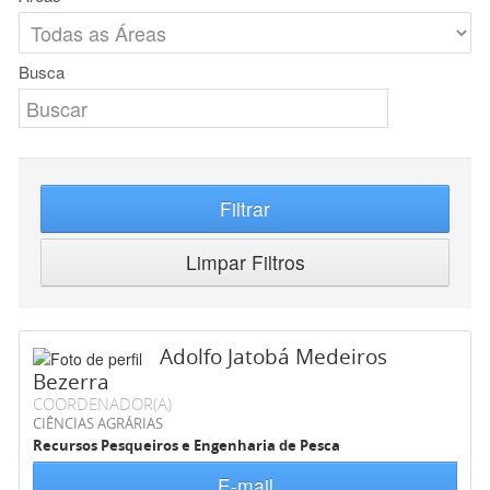
Busca
Filtrar
Limpar Filtros
Adolfo Jatobá Medeiros
Bezerra
COORDENADOR(A)
CIÊNCIAS AGRÁRIAS
Recursos Pesqueiros e Engenharia de Pesca
E-mail