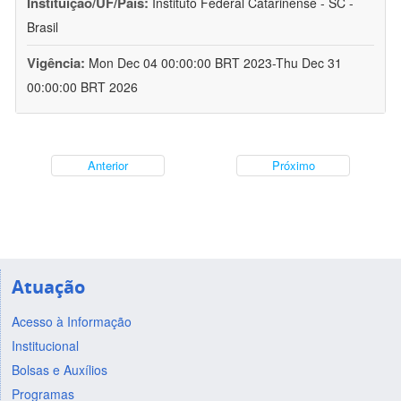
Instituição/UF/País:
Instituto Federal Catarinense - SC -
Brasil
Vigência:
Mon Dec 04 00:00:00 BRT 2023-Thu Dec 31
00:00:00 BRT 2026
Anterior
Próximo
Atuação
Acesso à Informação
Institucional
Bolsas e Auxílios
Programas