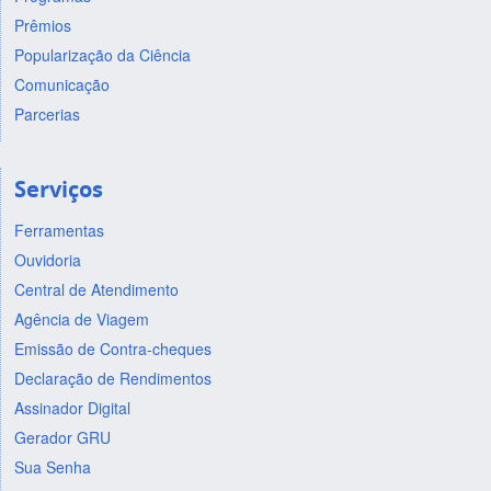
Prêmios
Popularização da Ciência
Comunicação
Parcerias
Serviços
Ferramentas
Ouvidoria
Central de Atendimento
Agência de Viagem
Emissão de Contra-cheques
Declaração de Rendimentos
Assinador Digital
Gerador GRU
Sua Senha