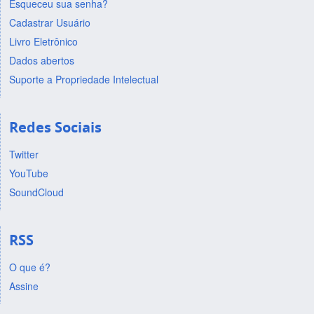
Esqueceu sua senha?
Cadastrar Usuário
Livro Eletrônico
Dados abertos
Suporte a Propriedade Intelectual
Redes Sociais
Twitter
YouTube
SoundCloud
RSS
O que é?
Assine