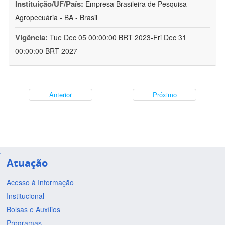
Instituição/UF/País:
Empresa Brasileira de Pesquisa
Agropecuária - BA - Brasil
Vigência:
Tue Dec 05 00:00:00 BRT 2023-Fri Dec 31
00:00:00 BRT 2027
Anterior
Próximo
Atuação
Acesso à Informação
Institucional
Bolsas e Auxílios
Programas