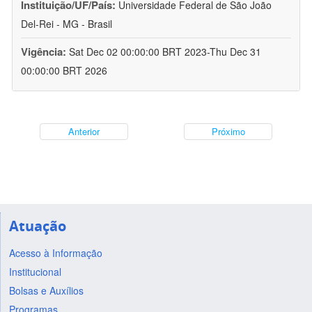
Instituição/UF/País:
Universidade Federal de São João
Del-Rei - MG - Brasil
Vigência:
Sat Dec 02 00:00:00 BRT 2023-Thu Dec 31
00:00:00 BRT 2026
Anterior
Próximo
Atuação
Acesso à Informação
Institucional
Bolsas e Auxílios
Programas