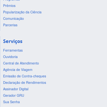
Prêmios
Popularização da Ciência
Comunicação
Parcerias
Serviços
Ferramentas
Ouvidoria
Central de Atendimento
Agência de Viagem
Emissão de Contra-cheques
Declaração de Rendimentos
Assinador Digital
Gerador GRU
Sua Senha