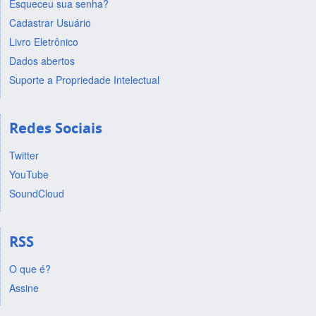
Esqueceu sua senha?
Cadastrar Usuário
Livro Eletrônico
Dados abertos
Suporte a Propriedade Intelectual
Redes Sociais
Twitter
YouTube
SoundCloud
RSS
O que é?
Assine