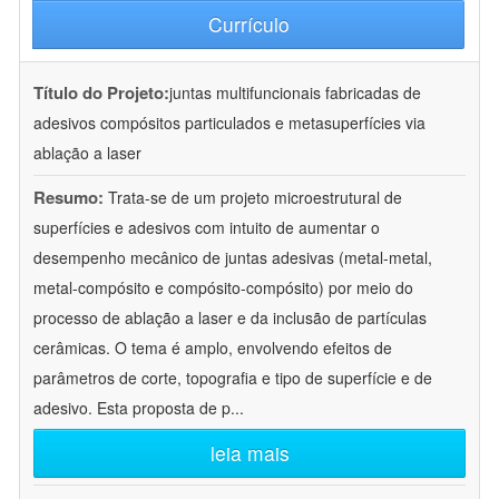
Currículo
Título do Projeto:
juntas multifuncionais fabricadas de
adesivos compósitos particulados e metasuperfícies via
ablação a laser
Resumo:
Trata-se de um projeto microestrutural de
superfícies e adesivos com intuito de aumentar o
desempenho mecânico de juntas adesivas (metal-metal,
metal-compósito e compósito-compósito) por meio do
processo de ablação a laser e da inclusão de partículas
cerâmicas. O tema é amplo, envolvendo efeitos de
parâmetros de corte, topografia e tipo de superfície e de
adesivo. Esta proposta de p
...
leia mais