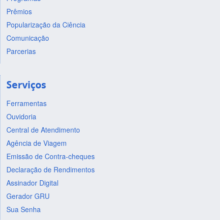
Prêmios
Popularização da Ciência
Comunicação
Parcerias
Serviços
Ferramentas
Ouvidoria
Central de Atendimento
Agência de Viagem
Emissão de Contra-cheques
Declaração de Rendimentos
Assinador Digital
Gerador GRU
Sua Senha