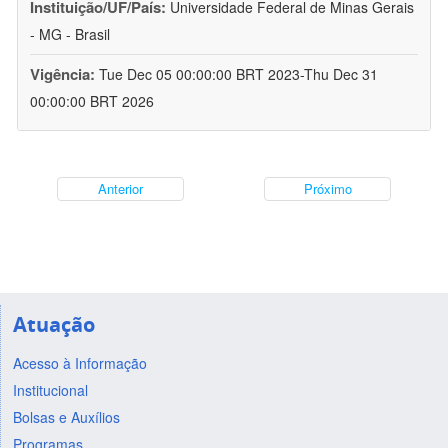
Instituição/UF/País:
Universidade Federal de Minas Gerais
- MG - Brasil
Vigência:
Tue Dec 05 00:00:00 BRT 2023-Thu Dec 31
00:00:00 BRT 2026
Anterior
Próximo
Atuação
Acesso à Informação
Institucional
Bolsas e Auxílios
Programas