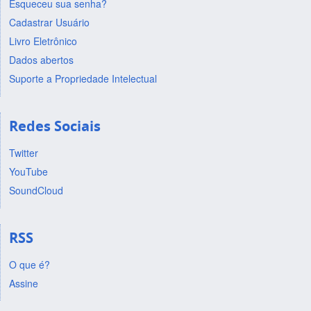
Esqueceu sua senha?
Cadastrar Usuário
Livro Eletrônico
Dados abertos
Suporte a Propriedade Intelectual
Redes Sociais
Twitter
YouTube
SoundCloud
RSS
O que é?
Assine