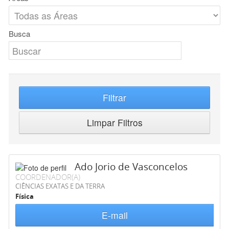
Busca
Filtrar
Limpar Filtros
Ado Jorio de Vasconcelos
COORDENADOR(A)
CIÊNCIAS EXATAS E DA TERRA
Física
E-mail