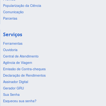
Popularização da Ciência
Comunicação
Parcerias
Serviços
Ferramentas
Ouvidoria
Central de Atendimento
Agência de Viagem
Emissão de Contra-cheques
Declaração de Rendimentos
Assinador Digital
Gerador GRU
Sua Senha
Esqueceu sua senha?