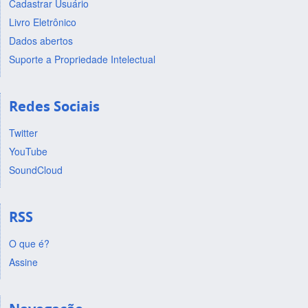
Cadastrar Usuário
Livro Eletrônico
Dados abertos
Suporte a Propriedade Intelectual
Redes Sociais
Twitter
YouTube
SoundCloud
RSS
O que é?
Assine