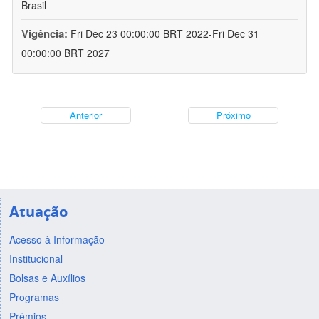
Brasil
Vigência:
Fri Dec 23 00:00:00 BRT 2022-Fri Dec 31
00:00:00 BRT 2027
Anterior
Próximo
Atuação
Acesso à Informação
Institucional
Bolsas e Auxílios
Programas
Prêmios