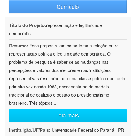
Currículo
Título do Projeto:
representação e legitimidade
democrática.
Resumo:
Essa proposta tem como tema a relação entre
representação política e legitimidade democrática. O
problema de pesquisa é saber se as mudanças nas
percepções e valores dos eleitores e nas instituições
representativas resultaram em uma classe política que, pela
primeira vez desde 1988, desconecta-se do modelo
tradicional de coalizão e gestão do presidencialismo
brasileiro. Três tópicos
...
leia mais
Instituição/UF/País:
Universidade Federal do Paraná - PR -