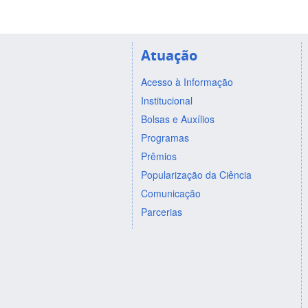
Atuação
Acesso à Informação
Institucional
Bolsas e Auxílios
Programas
Prêmios
Popularização da Ciência
Comunicação
Parcerias