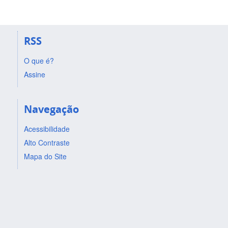
RSS
O que é?
Assine
Navegação
Acessibilidade
Alto Contraste
Mapa do Site