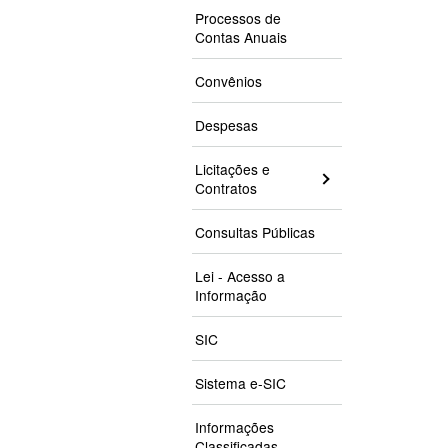
Processos de
Contas Anuais
Convênios
Despesas
Licitações e
Contratos
Consultas Públicas
Lei - Acesso a
Informação
SIC
Sistema e-SIC
Informações
Classificadas