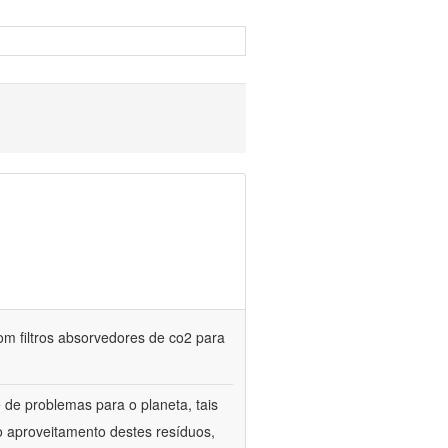
m filtros absorvedores de co2 para
de problemas para o planeta, tais
o aproveitamento destes resíduos,