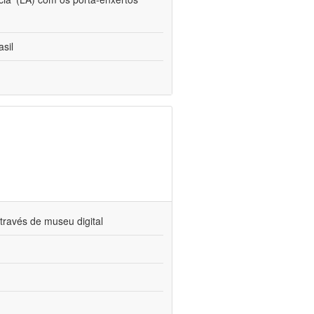
sil
través de museu digital