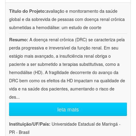
Título do Projeto:
avaliação e monitoramento da saúde
global e da sobrevida de pessoas com doença renal crônica
submetidas a hemodiálise: um estudo de coorte
Resumo:
A doença renal crônica (DRC) se caracteriza pela
perda progressiva e irreversível da função renal. Em seu
estágio mais avançado, a insuficiência renal obriga o
paciente a ser submetido a terapias substitutivas, como a
hemodiálise (HD). A fragilidade decorrente do avanço da
DRC bem como os efeitos da HD impactam na qualidade de
vida e na saúde dos pacientes, aumentando o risco de
des
...
leia mais
Instituição/UF/País:
Universidade Estadual de Maringá -
PR - Brasil