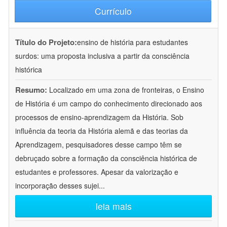
Currículo
Título do Projeto:
ensino de história para estudantes
surdos: uma proposta inclusiva a partir da consciência
histórica
Resumo:
Localizado em uma zona de fronteiras, o Ensino
de História é um campo do conhecimento direcionado aos
processos de ensino-aprendizagem da História. Sob
influência da teoria da História alemã e das teorias da
Aprendizagem, pesquisadores desse campo têm se
debruçado sobre a formação da consciência histórica de
estudantes e professores. Apesar da valorização e
incorporação desses sujei
...
leia mais