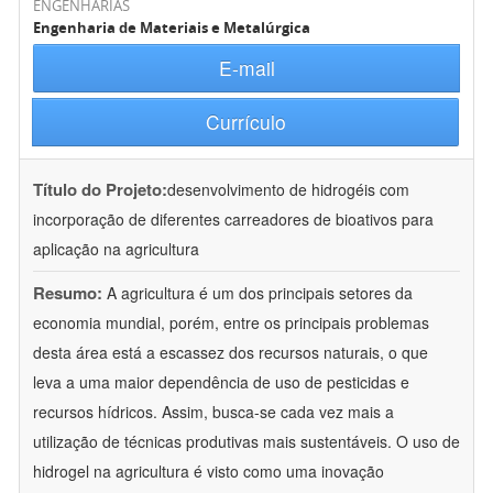
ENGENHARIAS
Engenharia de Materiais e Metalúrgica
E-mail
Currículo
Título do Projeto:
desenvolvimento de hidrogéis com
incorporação de diferentes carreadores de bioativos para
aplicação na agricultura
Resumo:
A agricultura é um dos principais setores da
economia mundial, porém, entre os principais problemas
desta área está a escassez dos recursos naturais, o que
leva a uma maior dependência de uso de pesticidas e
recursos hídricos. Assim, busca-se cada vez mais a
utilização de técnicas produtivas mais sustentáveis. O uso de
hidrogel na agricultura é visto como uma inovação