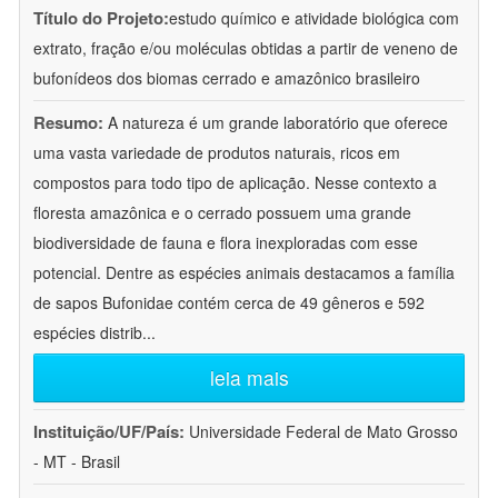
Título do Projeto:
estudo químico e atividade biológica com
extrato, fração e/ou moléculas obtidas a partir de veneno de
bufonídeos dos biomas cerrado e amazônico brasileiro
Resumo:
A natureza é um grande laboratório que oferece
uma vasta variedade de produtos naturais, ricos em
compostos para todo tipo de aplicação. Nesse contexto a
floresta amazônica e o cerrado possuem uma grande
biodiversidade de fauna e flora inexploradas com esse
potencial. Dentre as espécies animais destacamos a família
de sapos Bufonidae contém cerca de 49 gêneros e 592
espécies distrib
...
leia mais
Instituição/UF/País:
Universidade Federal de Mato Grosso
- MT - Brasil