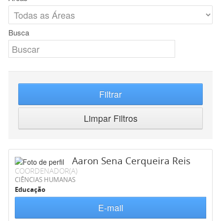
Busca
Filtrar
Limpar Filtros
Aaron Sena Cerqueira Reis
COORDENADOR(A)
CIÊNCIAS HUMANAS
Educação
E-mail