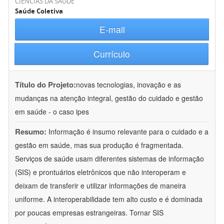
CIÊNCIAS DA SAÚDE
Saúde Coletiva
E-mail
Currículo
Título do Projeto:
novas tecnologias, inovação e as
mudanças na atenção integral, gestão do cuidado e gestão
em saúde - o caso ipes
Resumo:
Informação é insumo relevante para o cuidado e a
gestão em saúde, mas sua produção é fragmentada.
Serviços de saúde usam diferentes sistemas de informação
(SIS) e prontuários eletrônicos que não interoperam e
deixam de transferir e utilizar informações de maneira
uniforme. A interoperabilidade tem alto custo e é dominada
por poucas empresas estrangeiras. Tornar SIS