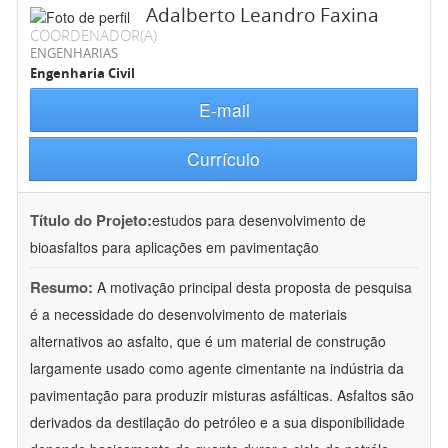
Adalberto Leandro Faxina
COORDENADOR(A)
ENGENHARIAS
Engenharia Civil
E-mail
Currículo
Título do Projeto:
estudos para desenvolvimento de
bioasfaltos para aplicações em pavimentação
Resumo:
A motivação principal desta proposta de pesquisa
é a necessidade do desenvolvimento de materiais
alternativos ao asfalto, que é um material de construção
largamente usado como agente cimentante na indústria da
pavimentação para produzir misturas asfálticas. Asfaltos são
derivados da destilação do petróleo e a sua disponibilidade