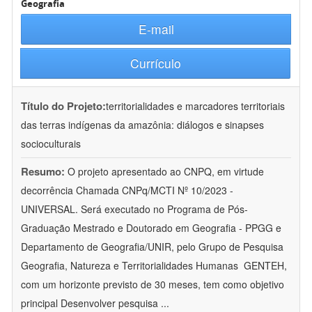
Geografia
E-mail
Currículo
Título do Projeto:
territorialidades e marcadores territoriais
das terras indígenas da amazônia: diálogos e sinapses
socioculturais
Resumo:
O projeto apresentado ao CNPQ, em virtude
decorrência Chamada CNPq/MCTI Nº 10/2023 -
UNIVERSAL. Será executado no Programa de Pós-
Graduação Mestrado e Doutorado em Geografia - PPGG e
Departamento de Geografia/UNIR, pelo Grupo de Pesquisa
Geografia, Natureza e Territorialidades Humanas  GENTEH,
com um horizonte previsto de 30 meses, tem como objetivo
principal Desenvolver pesquisa
...