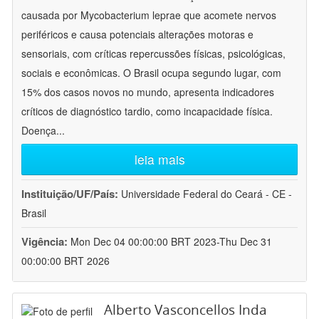
causada por Mycobacterium leprae que acomete nervos
periféricos e causa potenciais alterações motoras e
sensoriais, com críticas repercussões físicas, psicológicas,
sociais e econômicas. O Brasil ocupa segundo lugar, com
15% dos casos novos no mundo, apresenta indicadores
críticos de diagnóstico tardio, como incapacidade física.
Doença
...
leia mais
Instituição/UF/País:
Universidade Federal do Ceará - CE -
Brasil
Vigência:
Mon Dec 04 00:00:00 BRT 2023-Thu Dec 31
00:00:00 BRT 2026
Alberto Vasconcellos Inda