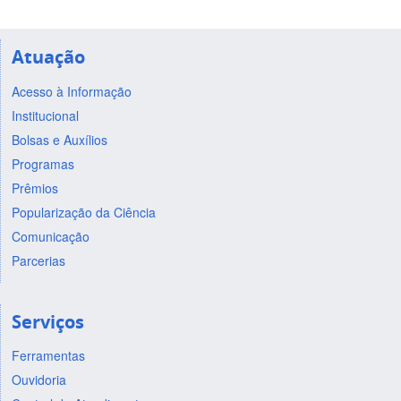
Atuação
Acesso à Informação
Institucional
Bolsas e Auxílios
Programas
Prêmios
Popularização da Ciência
Comunicação
Parcerias
Serviços
Ferramentas
Ouvidoria