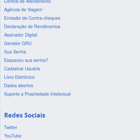
Central de Atendimento
Agência de Viagem
Emissão de Contra-cheques
Declaração de Rendimentos
Assinador Digital
Gerador GRU
Sua Senha
Esqueceu sua senha?
Cadastrar Usuário
Livro Eletrônico
Dados abertos
Suporte a Propriedade Intelectual
Redes Sociais
Twitter
YouTube