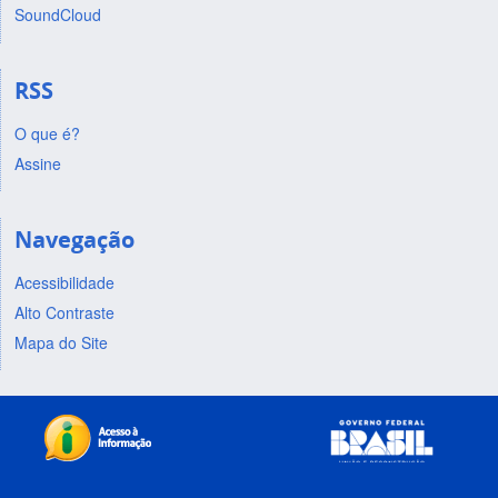
SoundCloud
RSS
O que é?
Assine
Navegação
Acessibilidade
Alto Contraste
Mapa do Site