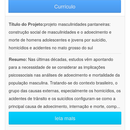
Currículo
Título do Projeto:
projeto masculinidades pantaneiras:
construção social de masculinidades e o adoecimento e
morte de homens adolescentes e jovens por suicídio,
homicídios e acidentes no mato grosso do sul
Resumo:
Nas últimas décadas, estudos vêm apontando
para a necessidade de se considerar as implicações
psicossociais nas análises de adoecimento e mortalidade da
população masculina. Tratando-se do contexto brasileiro, o
grupo das causas externas, especialmente os homicídios, os
acidentes de trânsito e os suicídios configuram-se como a
principal causa de adoecimento, internação e morte, comp
...
leia mais