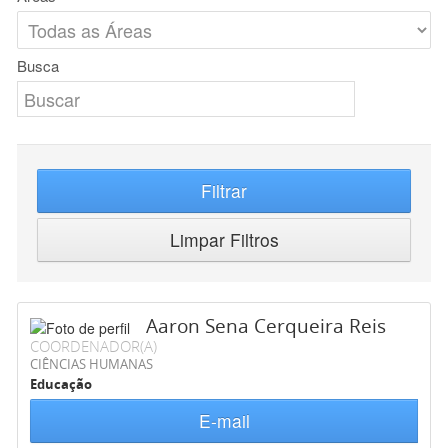
Busca
Filtrar
Limpar Filtros
Aaron Sena Cerqueira Reis
COORDENADOR(A)
CIÊNCIAS HUMANAS
Educação
E-mail