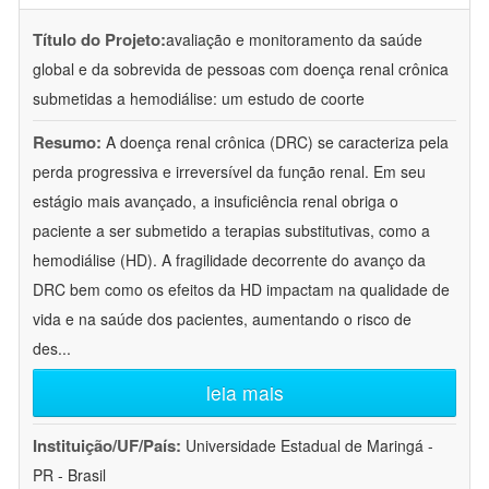
Título do Projeto:
avaliação e monitoramento da saúde
global e da sobrevida de pessoas com doença renal crônica
submetidas a hemodiálise: um estudo de coorte
Resumo:
A doença renal crônica (DRC) se caracteriza pela
perda progressiva e irreversível da função renal. Em seu
estágio mais avançado, a insuficiência renal obriga o
paciente a ser submetido a terapias substitutivas, como a
hemodiálise (HD). A fragilidade decorrente do avanço da
DRC bem como os efeitos da HD impactam na qualidade de
vida e na saúde dos pacientes, aumentando o risco de
des
...
leia mais
Instituição/UF/País:
Universidade Estadual de Maringá -
PR - Brasil