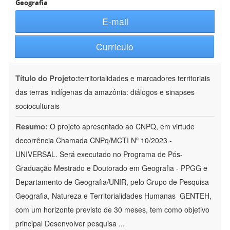
Geografia
E-mail
Currículo
Título do Projeto:
territorialidades e marcadores territoriais
das terras indígenas da amazônia: diálogos e sinapses
socioculturais
Resumo:
O projeto apresentado ao CNPQ, em virtude
decorrência Chamada CNPq/MCTI Nº 10/2023 -
UNIVERSAL. Será executado no Programa de Pós-
Graduação Mestrado e Doutorado em Geografia - PPGG e
Departamento de Geografia/UNIR, pelo Grupo de Pesquisa
Geografia, Natureza e Territorialidades Humanas  GENTEH,
com um horizonte previsto de 30 meses, tem como objetivo
principal Desenvolver pesquisa
...