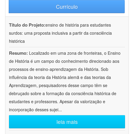
Currículo
Título do Projeto:
ensino de história para estudantes
surdos: uma proposta inclusiva a partir da consciência
histórica
Resumo:
Localizado em uma zona de fronteiras, o Ensino
de História é um campo do conhecimento direcionado aos
processos de ensino-aprendizagem da História. Sob
influência da teoria da História alemã e das teorias da
Aprendizagem, pesquisadores desse campo têm se
debruçado sobre a formação da consciência histórica de
estudantes e professores. Apesar da valorização e
incorporação desses sujei
...
leia mais