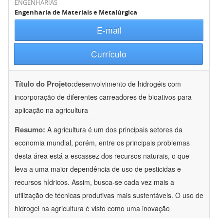
ENGENHARIAS
Engenharia de Materiais e Metalúrgica
E-mail
Currículo
Título do Projeto:
desenvolvimento de hidrogéis com
incorporação de diferentes carreadores de bioativos para
aplicação na agricultura
Resumo:
A agricultura é um dos principais setores da
economia mundial, porém, entre os principais problemas
desta área está a escassez dos recursos naturais, o que
leva a uma maior dependência de uso de pesticidas e
recursos hídricos. Assim, busca-se cada vez mais a
utilização de técnicas produtivas mais sustentáveis. O uso de
hidrogel na agricultura é visto como uma inovação