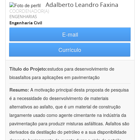
Adalberto Leandro Faxina
COORDENADOR(A)
ENGENHARIAS
Engenharia Civil
E-mail
Currículo
Título do Projeto:
estudos para desenvolvimento de
bioasfaltos para aplicações em pavimentação
Resumo:
A motivação principal desta proposta de pesquisa
é a necessidade do desenvolvimento de materiais
alternativos ao asfalto, que é um material de construção
largamente usado como agente cimentante na indústria da
pavimentação para produzir misturas asfálticas. Asfaltos são
derivados da destilação do petróleo e a sua disponibilidade