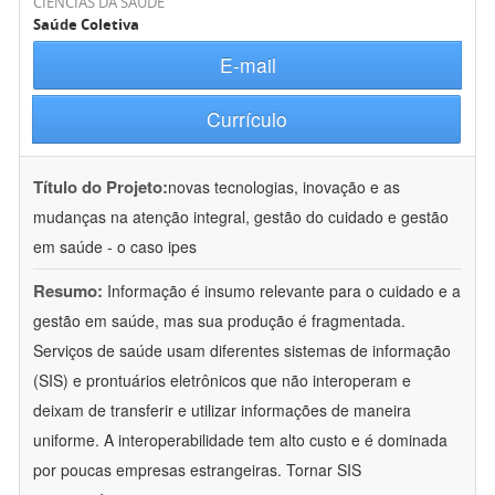
CIÊNCIAS DA SAÚDE
Saúde Coletiva
E-mail
Currículo
Título do Projeto:
novas tecnologias, inovação e as
mudanças na atenção integral, gestão do cuidado e gestão
em saúde - o caso ipes
Resumo:
Informação é insumo relevante para o cuidado e a
gestão em saúde, mas sua produção é fragmentada.
Serviços de saúde usam diferentes sistemas de informação
(SIS) e prontuários eletrônicos que não interoperam e
deixam de transferir e utilizar informações de maneira
uniforme. A interoperabilidade tem alto custo e é dominada
por poucas empresas estrangeiras. Tornar SIS