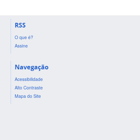
RSS
O que é?
Assine
Navegação
Acessibilidade
Alto Contraste
Mapa do Site