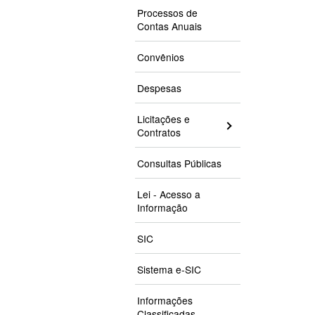
Processos de
Contas Anuais
Convênios
Despesas
Licitações e
Contratos
Consultas Públicas
Lei - Acesso a
Informação
SIC
Sistema e-SIC
Informações
Classificadas