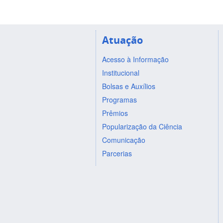
Atuação
Acesso à Informação
Institucional
Bolsas e Auxílios
Programas
Prêmios
Popularização da Ciência
Comunicação
Parcerias