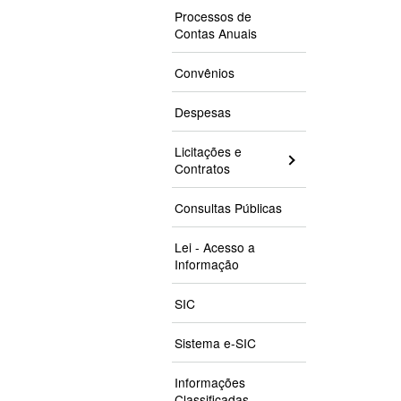
Processos de
Contas Anuais
Convênios
Despesas
Licitações e
Contratos
Consultas Públicas
Lei - Acesso a
Informação
SIC
Sistema e-SIC
Informações
Classificadas