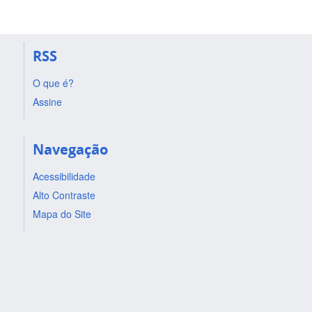
RSS
O que é?
Assine
Navegação
Acessibilidade
Alto Contraste
Mapa do Site