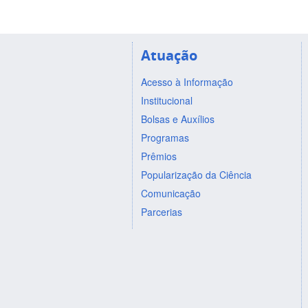
Atuação
Acesso à Informação
Institucional
Bolsas e Auxílios
Programas
Prêmios
Popularização da Ciência
Comunicação
Parcerias