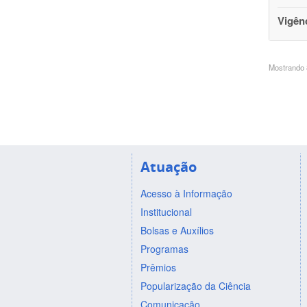
Vigên
Mostrando 8
Atuação
Acesso à Informação
Institucional
Bolsas e Auxílios
Programas
Prêmios
Popularização da Ciência
Comunicação