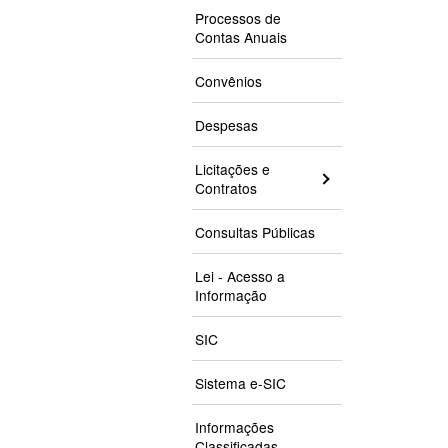
Processos de
Contas Anuais
Convênios
Despesas
Licitações e
Contratos
Consultas Públicas
Lei - Acesso a
Informação
SIC
Sistema e-SIC
Informações
Classificadas