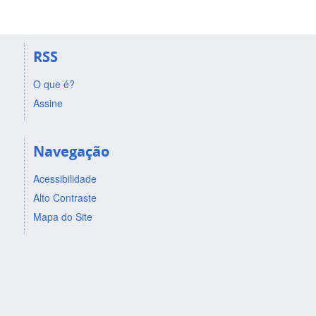
RSS
O que é?
Assine
Navegação
Acessibilidade
Alto Contraste
Mapa do Site