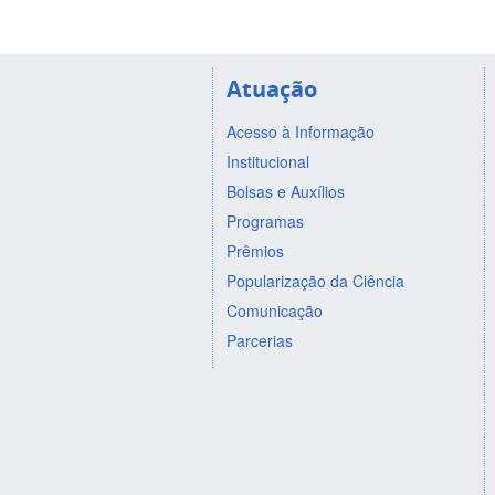
Atuação
Acesso à Informação
Institucional
Bolsas e Auxílios
Programas
Prêmios
Popularização da Ciência
Comunicação
Parcerias