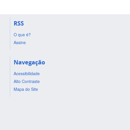
RSS
O que é?
Assine
Navegação
Acessibilidade
Alto Contraste
Mapa do Site