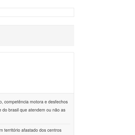
o, competência motora e desfechos
te do brasil que atendem ou não as
 território afastado dos centros