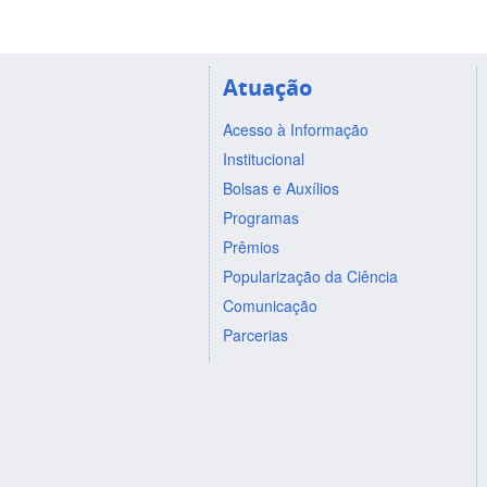
Atuação
Acesso à Informação
Institucional
Bolsas e Auxílios
Programas
Prêmios
Popularização da Ciência
Comunicação
Parcerias