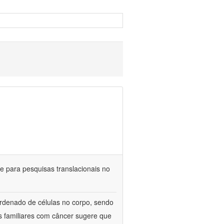
 para pesquisas translacionais no
rdenado de células no corpo, sendo
s familiares com câncer sugere que