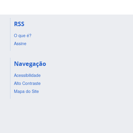
RSS
O que é?
Assine
Navegação
Acessibilidade
Alto Contraste
Mapa do Site