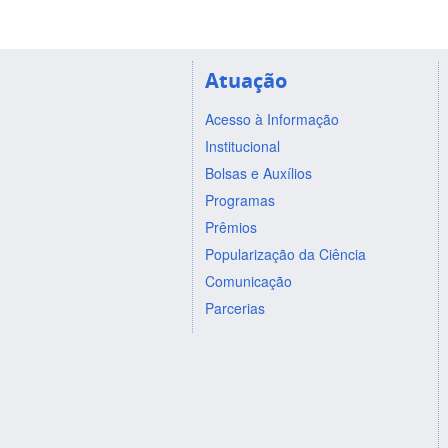
Atuação
Acesso à Informação
Institucional
Bolsas e Auxílios
Programas
Prêmios
Popularização da Ciência
Comunicação
Parcerias