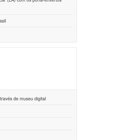
sil
través de museu digital