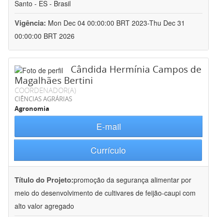
Santo - ES - Brasil
Vigência:
Mon Dec 04 00:00:00 BRT 2023-Thu Dec 31
00:00:00 BRT 2026
Cândida Hermínia Campos de
Magalhães Bertini
COORDENADOR(A)
CIÊNCIAS AGRÁRIAS
Agronomia
E-mail
Currículo
Título do Projeto:
promoção da segurança alimentar por
meio do desenvolvimento de cultivares de feijão-caupi com
alto valor agregado