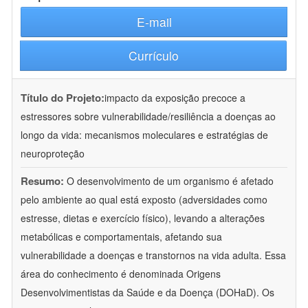
E-mail
Currículo
Título do Projeto:
impacto da exposição precoce a
estressores sobre vulnerabilidade/resiliência a doenças ao
longo da vida: mecanismos moleculares e estratégias de
neuroproteção
Resumo:
O desenvolvimento de um organismo é afetado
pelo ambiente ao qual está exposto (adversidades como
estresse, dietas e exercício físico), levando a alterações
metabólicas e comportamentais, afetando sua
vulnerabilidade a doenças e transtornos na vida adulta. Essa
área do conhecimento é denominada Origens
Desenvolvimentistas da Saúde e da Doença (DOHaD). Os