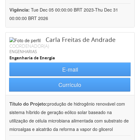
Vigência:
Tue Dec 05 00:00:00 BRT 2023-Thu Dec 31
00:00:00 BRT 2026
Carla Freitas de Andrade
COORDENADOR(A)
ENGENHARIAS
Engenharia de Energia
E-mail
Currículo
Título do Projeto:
produção de hidrogênio renovável com
sistema híbrido de geração eólico solar baseado na
utilização de célula microbiana alimentada com substrato de
microalgas e alcatrão da reforma a vapor do glicerol