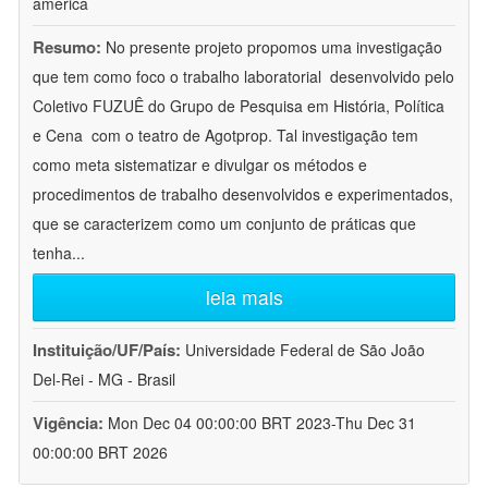
america
Resumo:
No presente projeto propomos uma investigação
que tem como foco o trabalho laboratorial  desenvolvido pelo
Coletivo FUZUÊ do Grupo de Pesquisa em História, Política
e Cena  com o teatro de Agotprop. Tal investigação tem
como meta sistematizar e divulgar os métodos e
procedimentos de trabalho desenvolvidos e experimentados,
que se caracterizem como um conjunto de práticas que
tenha
...
leia mais
Instituição/UF/País:
Universidade Federal de São João
Del-Rei - MG - Brasil
Vigência:
Mon Dec 04 00:00:00 BRT 2023-Thu Dec 31
00:00:00 BRT 2026