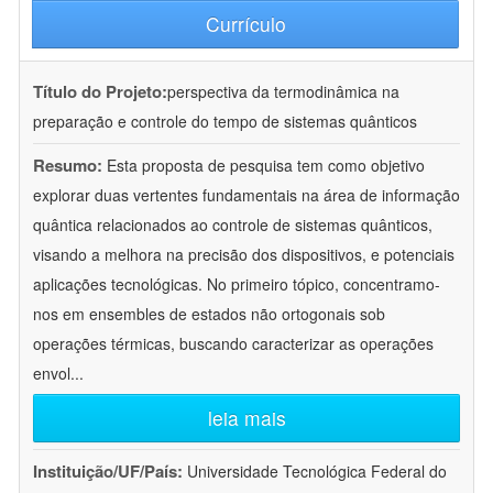
Currículo
Título do Projeto:
perspectiva da termodinâmica na
preparação e controle do tempo de sistemas quânticos
Resumo:
Esta proposta de pesquisa tem como objetivo
explorar duas vertentes fundamentais na área de informação
quântica relacionados ao controle de sistemas quânticos,
visando a melhora na precisão dos dispositivos, e potenciais
aplicações tecnológicas. No primeiro tópico, concentramo-
nos em ensembles de estados não ortogonais sob
operações térmicas, buscando caracterizar as operações
envol
...
leia mais
Instituição/UF/País:
Universidade Tecnológica Federal do