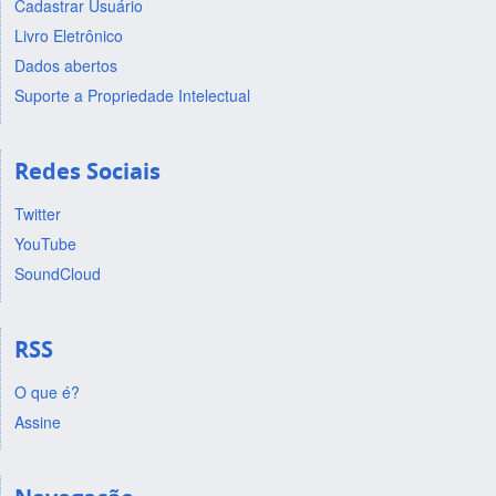
Cadastrar Usuário
Livro Eletrônico
Dados abertos
Suporte a Propriedade Intelectual
Redes Sociais
Twitter
YouTube
SoundCloud
RSS
O que é?
Assine