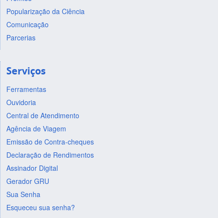
Popularização da Ciência
Comunicação
Parcerias
Serviços
Ferramentas
Ouvidoria
Central de Atendimento
Agência de Viagem
Emissão de Contra-cheques
Declaração de Rendimentos
Assinador Digital
Gerador GRU
Sua Senha
Esqueceu sua senha?