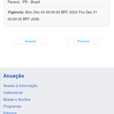
Paraná - PR - Brasil
Vigência:
Mon Dec 04 00:00:00 BRT 2023-Thu Dec 31
00:00:00 BRT 2026
Anterior
Próximo
Atuação
Acesso à Informação
Institucional
Bolsas e Auxílios
Programas
Prêmios