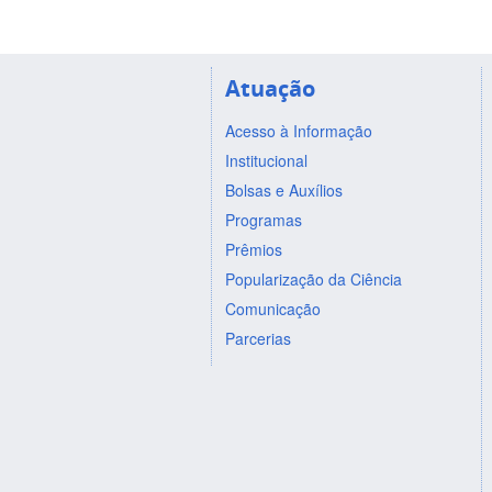
Atuação
Acesso à Informação
Institucional
Bolsas e Auxílios
Programas
Prêmios
Popularização da Ciência
Comunicação
Parcerias