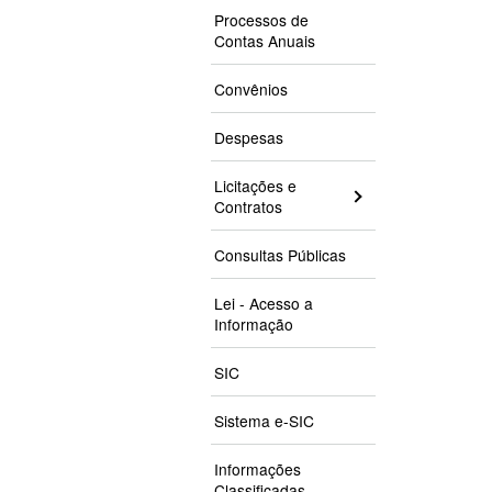
Processos de
Contas Anuais
Convênios
Despesas
Licitações e
Contratos
Consultas Públicas
Lei - Acesso a
Informação
SIC
Sistema e-SIC
Informações
Classificadas