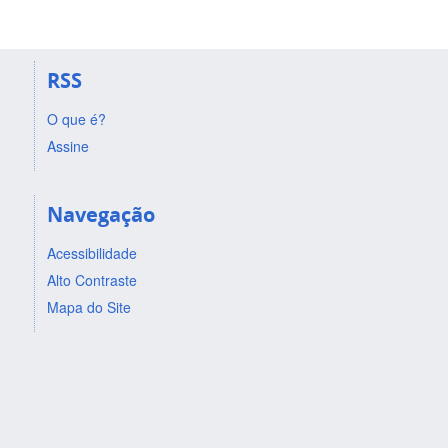
RSS
O que é?
Assine
Navegação
Acessibilidade
Alto Contraste
Mapa do Site