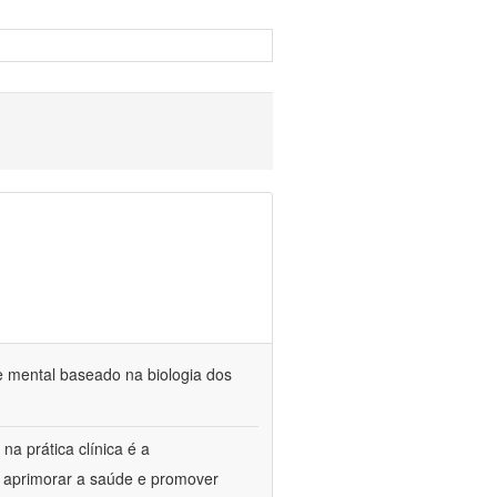
e mental baseado na biologia dos
na prática clínica é a
o aprimorar a saúde e promover