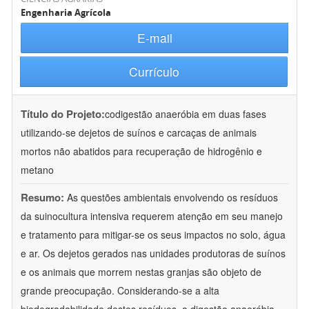
Engenharia Agrícola
E-mail
Currículo
Título do Projeto:
codigestão anaeróbia em duas fases
utilizando-se dejetos de suínos e carcaças de animais
mortos não abatidos para recuperação de hidrogênio e
metano
Resumo:
As questões ambientais envolvendo os resíduos
da suinocultura intensiva requerem atenção em seu manejo
e tratamento para mitigar-se os seus impactos no solo, água
e ar. Os dejetos gerados nas unidades produtoras de suínos
e os animais que morrem nestas granjas são objeto de
grande preocupação. Considerando-se a alta