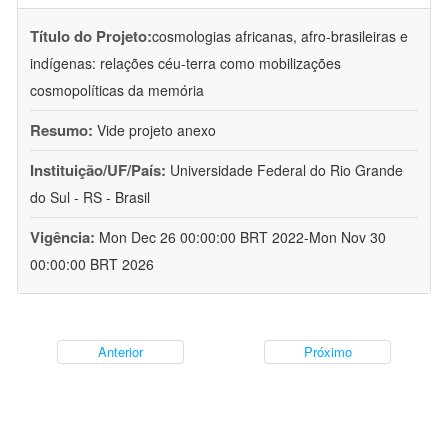
Título do Projeto:
cosmologias africanas, afro-brasileiras e
indígenas: relações céu-terra como mobilizações
cosmopolíticas da memória
Resumo:
Vide projeto anexo
Instituição/UF/País:
Universidade Federal do Rio Grande
do Sul - RS - Brasil
Vigência:
Mon Dec 26 00:00:00 BRT 2022-Mon Nov 30
00:00:00 BRT 2026
Anterior
Próximo