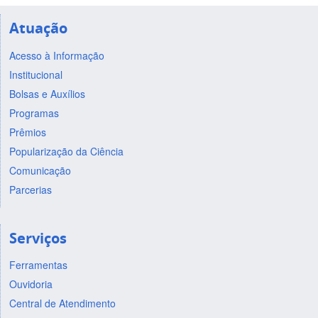
Atuação
Acesso à Informação
Institucional
Bolsas e Auxílios
Programas
Prêmios
Popularização da Ciência
Comunicação
Parcerias
Serviços
Ferramentas
Ouvidoria
Central de Atendimento