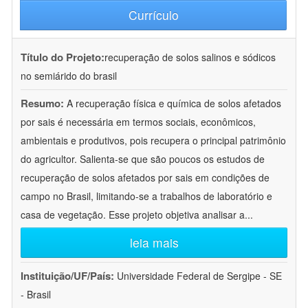
Currículo
Título do Projeto:
recuperação de solos salinos e sódicos
no semiárido do brasil
Resumo:
A recuperação física e química de solos afetados
por sais é necessária em termos sociais, econômicos,
ambientais e produtivos, pois recupera o principal patrimônio
do agricultor. Salienta-se que são poucos os estudos de
recuperação de solos afetados por sais em condições de
campo no Brasil, limitando-se a trabalhos de laboratório e
casa de vegetação. Esse projeto objetiva analisar a
...
leia mais
Instituição/UF/País:
Universidade Federal de Sergipe - SE
- Brasil