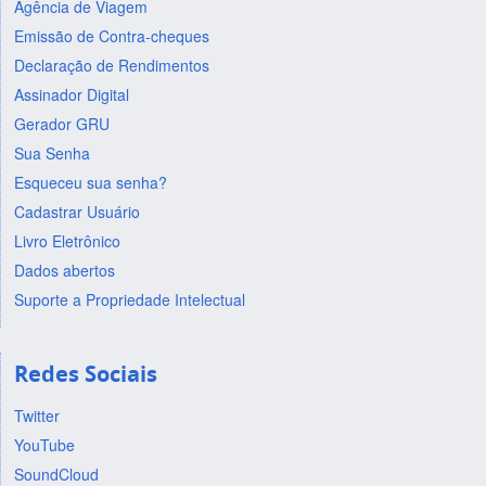
Agência de Viagem
Emissão de Contra-cheques
Declaração de Rendimentos
Assinador Digital
Gerador GRU
Sua Senha
Esqueceu sua senha?
Cadastrar Usuário
Livro Eletrônico
Dados abertos
Suporte a Propriedade Intelectual
Redes Sociais
Twitter
YouTube
SoundCloud