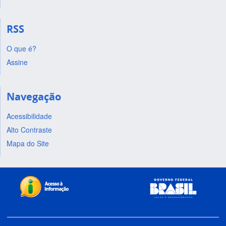
RSS
O que é?
Assine
Navegação
Acessibilidade
Alto Contraste
Mapa do Site