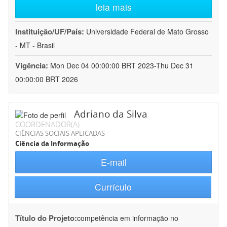
leia mais
Instituição/UF/País:
Universidade Federal de Mato Grosso
- MT - Brasil
Vigência:
Mon Dec 04 00:00:00 BRT 2023-Thu Dec 31
00:00:00 BRT 2026
Adriano da Silva
COORDENADOR(A)
CIÊNCIAS SOCIAIS APLICADAS
Ciência da Informação
E-mail
Currículo
Título do Projeto:
competência em informação no