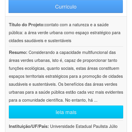
Currículo
Título do Projeto:
contato com a natureza e a saúde
pública: a área verde urbana como espaço estratégico para
cidades saudáveis e sustentáveis
Resumo:
Considerando a capacidade multifuncional das
áreas verdes urbanas, isto é, capaz de proporcionar tanto
funções ecológicas, quanto sociais, estas áreas constituem
espaços territoriais estratégicos para a promoção de cidades
saudáveis e sustentáveis. Os benefícios das áreas verdes
urbanas para a saúde pública estão cada vez mais evidentes
para a comunidade científica. No entanto, há
...
leia mais
Instituição/UF/País:
Universidade Estadual Paulista Júlio