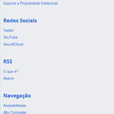
Suporte a Propriedade Intelectual
Redes Sociais
Twitter
YouTube
SoundCloud
RSS
O que é?
Assine
Navegação
Acessibilidade
Alto Contraste