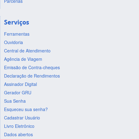
Parcerias
Serviços
Ferramentas
Ouvidoria
Central de Atendimento
Agência de Viagem
Emissão de Contra-cheques
Declaração de Rendimentos
Assinador Digital
Gerador GRU
Sua Senha
Esqueceu sua senha?
Cadastrar Usuário
Livro Eletrônico
Dados abertos