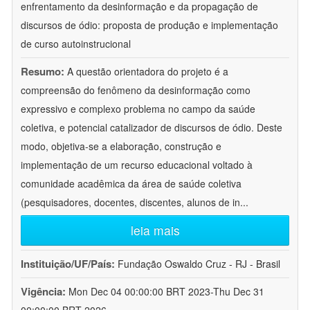
enfrentamento da desinformação e da propagação de
discursos de ódio: proposta de produção e implementação
de curso autoinstrucional
Resumo:
A questão orientadora do projeto é a
compreensão do fenômeno da desinformação como
expressivo e complexo problema no campo da saúde
coletiva, e potencial catalizador de discursos de ódio. Deste
modo, objetiva-se a elaboração, construção e
implementação de um recurso educacional voltado à
comunidade acadêmica da área de saúde coletiva
(pesquisadores, docentes, discentes, alunos de in
...
leia mais
Instituição/UF/País:
Fundação Oswaldo Cruz - RJ - Brasil
Vigência:
Mon Dec 04 00:00:00 BRT 2023-Thu Dec 31