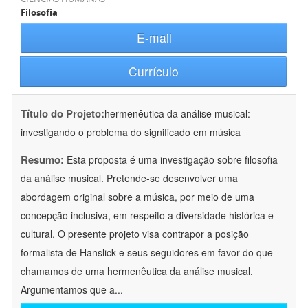
Filosofia
E-mail
Currículo
Título do Projeto:
hermenêutica da análise musical:
investigando o problema do significado em música
Resumo:
Esta proposta é uma investigação sobre filosofia
da análise musical. Pretende-se desenvolver uma
abordagem original sobre a música, por meio de uma
concepção inclusiva, em respeito a diversidade histórica e
cultural. O presente projeto visa contrapor a posição
formalista de Hanslick e seus seguidores em favor do que
chamamos de uma hermenêutica da análise musical.
Argumentamos que a
...