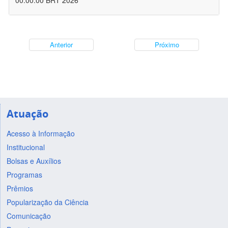
00:00:00 BRT 2026
Anterior
Próximo
Atuação
Acesso à Informação
Institucional
Bolsas e Auxílios
Programas
Prêmios
Popularização da Ciência
Comunicação