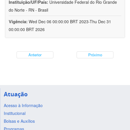
Instituição/UF/País:
Universidade Federal do Rio Grande
do Norte - RN - Brasil
Vigência:
Wed Dec 06 00:00:00 BRT 2023-Thu Dec 31
00:00:00 BRT 2026
Anterior
Próximo
Atuação
Acesso à Informação
Institucional
Bolsas e Auxílios
Programas