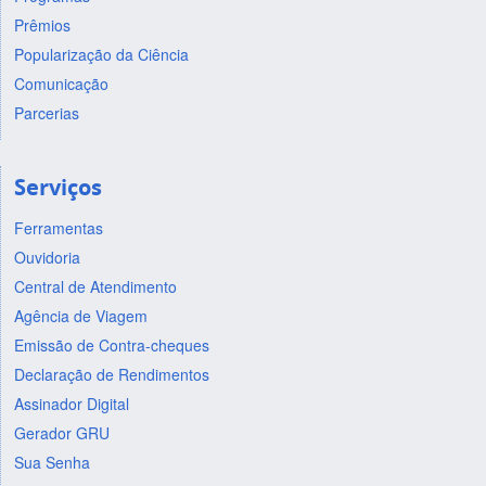
Prêmios
Popularização da Ciência
Comunicação
Parcerias
Serviços
Ferramentas
Ouvidoria
Central de Atendimento
Agência de Viagem
Emissão de Contra-cheques
Declaração de Rendimentos
Assinador Digital
Gerador GRU
Sua Senha