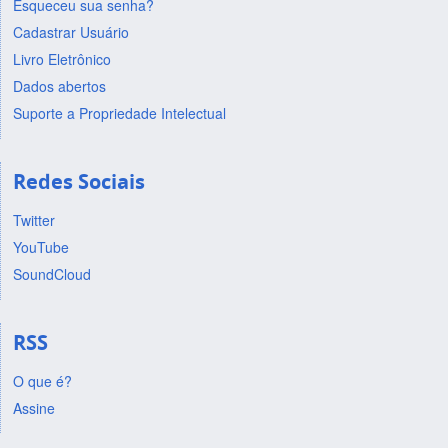
Esqueceu sua senha?
Cadastrar Usuário
Livro Eletrônico
Dados abertos
Suporte a Propriedade Intelectual
Redes Sociais
Twitter
YouTube
SoundCloud
RSS
O que é?
Assine