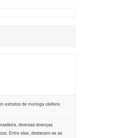
 extratos de moringa oleifera
rasileira, diversas doenças
cos. Entre elas, destacam-se as