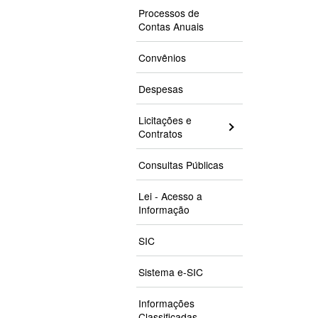
Processos de
Contas Anuais
Convênios
Despesas
Licitações e
Contratos
Consultas Públicas
Lei - Acesso a
Informação
SIC
Sistema e-SIC
Informações
Classificadas