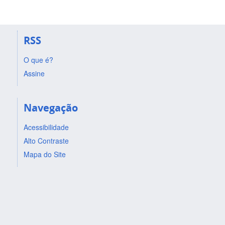
RSS
O que é?
Assine
Navegação
Acessibilidade
Alto Contraste
Mapa do Site