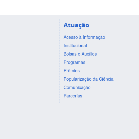
Atuação
Acesso à Informação
Institucional
Bolsas e Auxílios
Programas
Prêmios
Popularização da Ciência
Comunicação
Parcerias