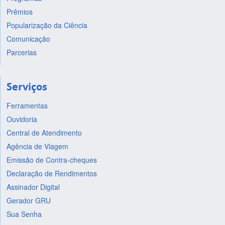
Prêmios
Popularização da Ciência
Comunicação
Parcerias
Serviços
Ferramentas
Ouvidoria
Central de Atendimento
Agência de Viagem
Emissão de Contra-cheques
Declaração de Rendimentos
Assinador Digital
Gerador GRU
Sua Senha