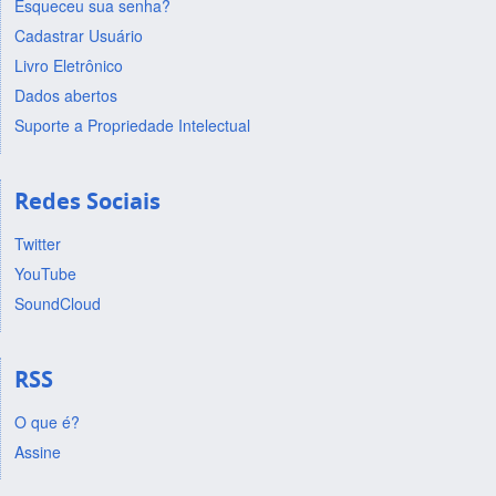
Esqueceu sua senha?
Cadastrar Usuário
Livro Eletrônico
Dados abertos
Suporte a Propriedade Intelectual
Redes Sociais
Twitter
YouTube
SoundCloud
RSS
O que é?
Assine