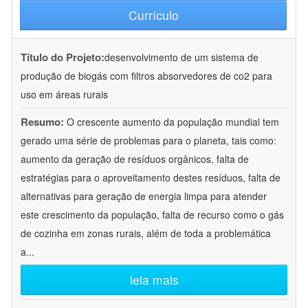
Currículo
Título do Projeto:
desenvolvimento de um sistema de
produção de biogás com filtros absorvedores de co2 para
uso em áreas rurais
Resumo:
O crescente aumento da população mundial tem
gerado uma série de problemas para o planeta, tais como:
aumento da geração de resíduos orgânicos, falta de
estratégias para o aproveitamento destes resíduos, falta de
alternativas para geração de energia limpa para atender
este crescimento da população, falta de recurso como o gás
de cozinha em zonas rurais, além de toda a problemática
a
...
leia mais