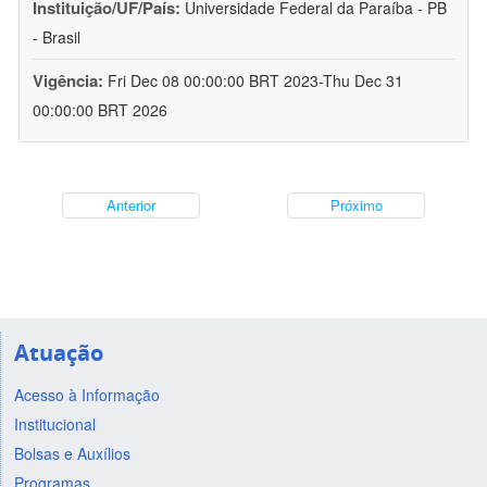
Instituição/UF/País:
Universidade Federal da Paraíba - PB
- Brasil
Vigência:
Fri Dec 08 00:00:00 BRT 2023-Thu Dec 31
00:00:00 BRT 2026
Anterior
Próximo
Atuação
Acesso à Informação
Institucional
Bolsas e Auxílios
Programas