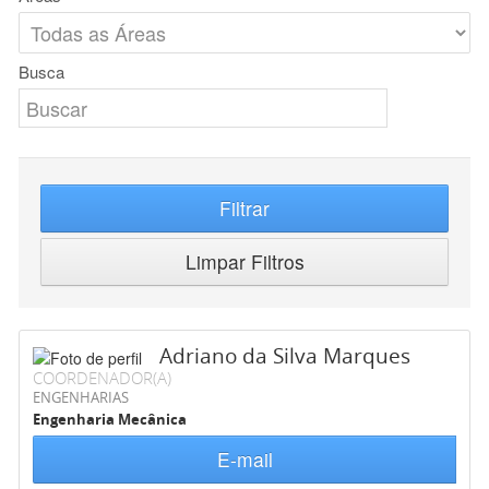
Busca
Filtrar
Limpar Filtros
Adriano da Silva Marques
COORDENADOR(A)
ENGENHARIAS
Engenharia Mecânica
E-mail