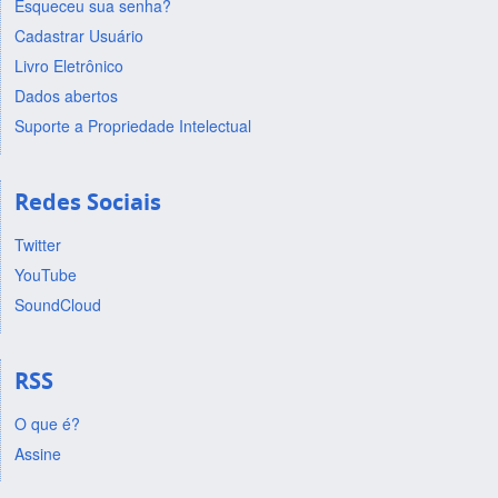
Esqueceu sua senha?
Cadastrar Usuário
Livro Eletrônico
Dados abertos
Suporte a Propriedade Intelectual
Redes Sociais
Twitter
YouTube
SoundCloud
RSS
O que é?
Assine