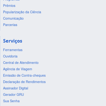
Prêmios
Popularização da Ciência
Comunicação
Parcerias
Serviços
Ferramentas
Ouvidoria
Central de Atendimento
Agência de Viagem
Emissão de Contra-cheques
Declaração de Rendimentos
Assinador Digital
Gerador GRU
Sua Senha