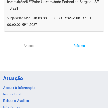
Instituição/UF/País:
Universidade Federal de Sergipe - SE
- Brasil
Vigência:
Mon Jan 08 00:00:00 BRT 2024-Sun Jan 31
00:00:00 BRT 2027
Anterior
Próximo
Atuação
Acesso à Informação
Institucional
Bolsas e Auxílios
Programas