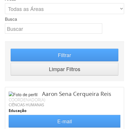
Busca
Filtrar
Limpar Filtros
Aaron Sena Cerqueira Reis
COORDENADOR(A)
CIÊNCIAS HUMANAS
Educação
E-mail