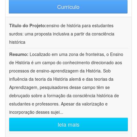
Currículo
Título do Projeto:
ensino de história para estudantes
surdos: uma proposta inclusiva a partir da consciência
histórica
Resumo:
Localizado em uma zona de fronteiras, o Ensino
de História é um campo do conhecimento direcionado aos
processos de ensino-aprendizagem da História. Sob
influência da teoria da História alemã e das teorias da
Aprendizagem, pesquisadores desse campo têm se
debruçado sobre a formação da consciência histórica de
estudantes e professores. Apesar da valorização e
incorporação desses sujei
...
leia mais