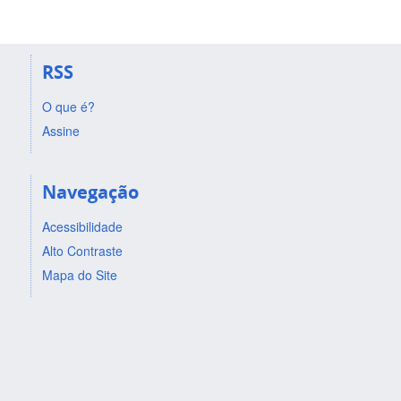
RSS
O que é?
Assine
Navegação
Acessibilidade
Alto Contraste
Mapa do Site