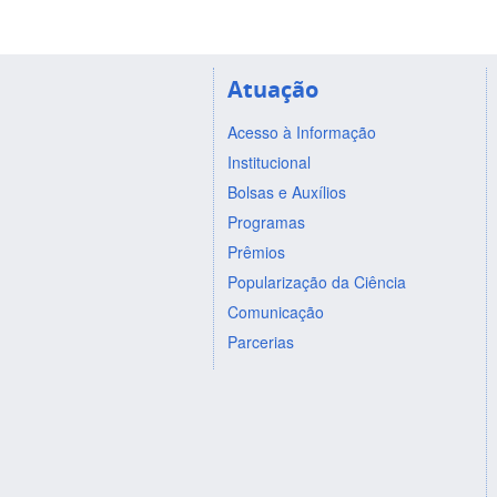
Atuação
Acesso à Informação
Institucional
Bolsas e Auxílios
Programas
Prêmios
Popularização da Ciência
Comunicação
Parcerias