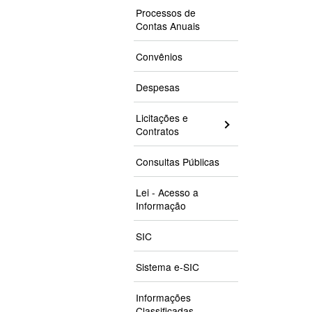
Processos de
Contas Anuais
Convênios
Despesas
Licitações e
Contratos
Consultas Públicas
Lei - Acesso a
Informação
SIC
Sistema e-SIC
Informações
Classificadas