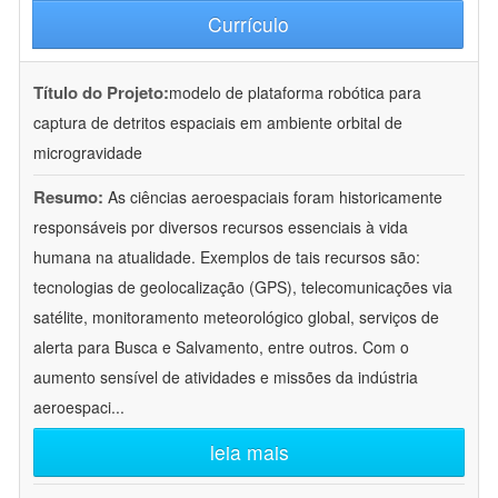
Currículo
Título do Projeto:
modelo de plataforma robótica para
captura de detritos espaciais em ambiente orbital de
microgravidade
Resumo:
As ciências aeroespaciais foram historicamente
responsáveis por diversos recursos essenciais à vida
humana na atualidade. Exemplos de tais recursos são:
tecnologias de geolocalização (GPS), telecomunicações via
satélite, monitoramento meteorológico global, serviços de
alerta para Busca e Salvamento, entre outros. Com o
aumento sensível de atividades e missões da indústria
aeroespaci
...
leia mais