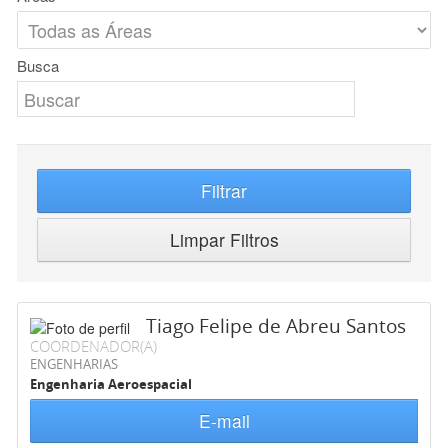
Busca
Filtrar
Limpar Filtros
Tiago Felipe de Abreu Santos
COORDENADOR(A)
ENGENHARIAS
Engenharia Aeroespacial
E-mail