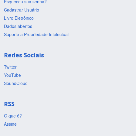
Esqueceu sua senha?
Cadastrar Usuário
Livro Eletrônico
Dados abertos
Suporte a Propriedade Intelectual
Redes Sociais
Twitter
YouTube
SoundCloud
RSS
O que é?
Assine