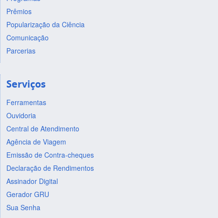
Prêmios
Popularização da Ciência
Comunicação
Parcerias
Serviços
Ferramentas
Ouvidoria
Central de Atendimento
Agência de Viagem
Emissão de Contra-cheques
Declaração de Rendimentos
Assinador Digital
Gerador GRU
Sua Senha