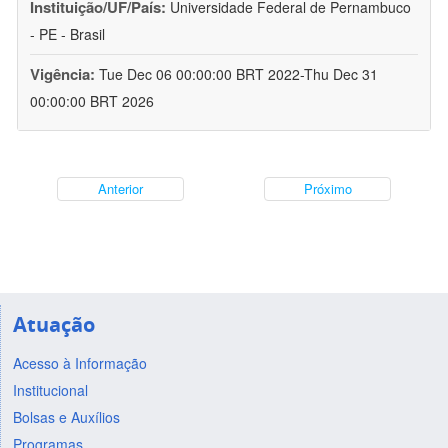
Instituição/UF/País:
Universidade Federal de Pernambuco
- PE - Brasil
Vigência:
Tue Dec 06 00:00:00 BRT 2022-Thu Dec 31
00:00:00 BRT 2026
Anterior
Próximo
Atuação
Acesso à Informação
Institucional
Bolsas e Auxílios
Programas