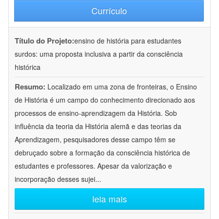
Currículo
Título do Projeto:
ensino de história para estudantes
surdos: uma proposta inclusiva a partir da consciência
histórica
Resumo:
Localizado em uma zona de fronteiras, o Ensino
de História é um campo do conhecimento direcionado aos
processos de ensino-aprendizagem da História. Sob
influência da teoria da História alemã e das teorias da
Aprendizagem, pesquisadores desse campo têm se
debruçado sobre a formação da consciência histórica de
estudantes e professores. Apesar da valorização e
incorporação desses sujei
...
leia mais