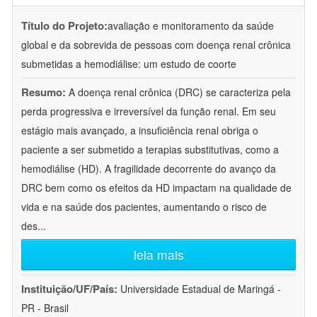
Título do Projeto:
avaliação e monitoramento da saúde
global e da sobrevida de pessoas com doença renal crônica
submetidas a hemodiálise: um estudo de coorte
Resumo:
A doença renal crônica (DRC) se caracteriza pela
perda progressiva e irreversível da função renal. Em seu
estágio mais avançado, a insuficiência renal obriga o
paciente a ser submetido a terapias substitutivas, como a
hemodiálise (HD). A fragilidade decorrente do avanço da
DRC bem como os efeitos da HD impactam na qualidade de
vida e na saúde dos pacientes, aumentando o risco de
des
...
leia mais
Instituição/UF/País:
Universidade Estadual de Maringá -
PR - Brasil