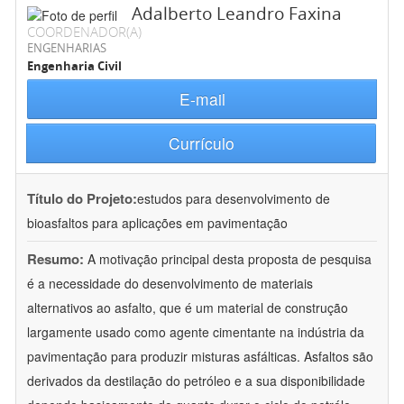
Adalberto Leandro Faxina
COORDENADOR(A)
ENGENHARIAS
Engenharia Civil
E-mail
Currículo
Título do Projeto:
estudos para desenvolvimento de
bioasfaltos para aplicações em pavimentação
Resumo:
A motivação principal desta proposta de pesquisa
é a necessidade do desenvolvimento de materiais
alternativos ao asfalto, que é um material de construção
largamente usado como agente cimentante na indústria da
pavimentação para produzir misturas asfálticas. Asfaltos são
derivados da destilação do petróleo e a sua disponibilidade