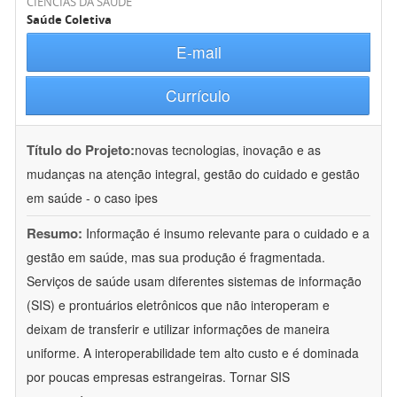
CIÊNCIAS DA SAÚDE
Saúde Coletiva
E-mail
Currículo
Título do Projeto:
novas tecnologias, inovação e as
mudanças na atenção integral, gestão do cuidado e gestão
em saúde - o caso ipes
Resumo:
Informação é insumo relevante para o cuidado e a
gestão em saúde, mas sua produção é fragmentada.
Serviços de saúde usam diferentes sistemas de informação
(SIS) e prontuários eletrônicos que não interoperam e
deixam de transferir e utilizar informações de maneira
uniforme. A interoperabilidade tem alto custo e é dominada
por poucas empresas estrangeiras. Tornar SIS