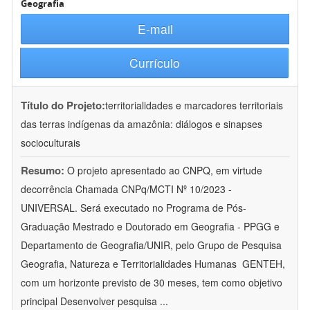
Geografia
E-mail
Currículo
Título do Projeto:
territorialidades e marcadores territoriais
das terras indígenas da amazônia: diálogos e sinapses
socioculturais
Resumo:
O projeto apresentado ao CNPQ, em virtude
decorrência Chamada CNPq/MCTI Nº 10/2023 -
UNIVERSAL. Será executado no Programa de Pós-
Graduação Mestrado e Doutorado em Geografia - PPGG e
Departamento de Geografia/UNIR, pelo Grupo de Pesquisa
Geografia, Natureza e Territorialidades Humanas  GENTEH,
com um horizonte previsto de 30 meses, tem como objetivo
principal Desenvolver pesquisa
...