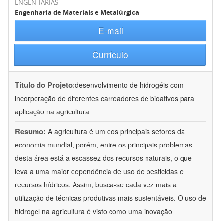
ENGENHARIAS
Engenharia de Materiais e Metalúrgica
E-mail
Currículo
Título do Projeto:
desenvolvimento de hidrogéis com
incorporação de diferentes carreadores de bioativos para
aplicação na agricultura
Resumo:
A agricultura é um dos principais setores da
economia mundial, porém, entre os principais problemas
desta área está a escassez dos recursos naturais, o que
leva a uma maior dependência de uso de pesticidas e
recursos hídricos. Assim, busca-se cada vez mais a
utilização de técnicas produtivas mais sustentáveis. O uso de
hidrogel na agricultura é visto como uma inovação