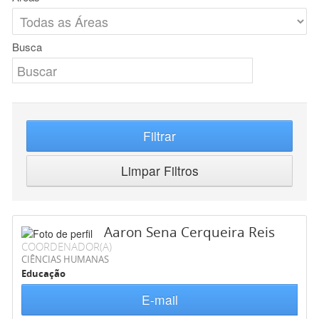
Busca
Filtrar
Limpar Filtros
Aaron Sena Cerqueira Reis
COORDENADOR(A)
CIÊNCIAS HUMANAS
Educação
E-mail