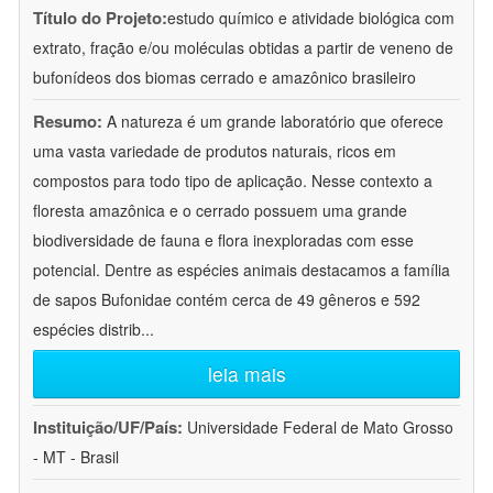
Título do Projeto:
estudo químico e atividade biológica com
extrato, fração e/ou moléculas obtidas a partir de veneno de
bufonídeos dos biomas cerrado e amazônico brasileiro
Resumo:
A natureza é um grande laboratório que oferece
uma vasta variedade de produtos naturais, ricos em
compostos para todo tipo de aplicação. Nesse contexto a
floresta amazônica e o cerrado possuem uma grande
biodiversidade de fauna e flora inexploradas com esse
potencial. Dentre as espécies animais destacamos a família
de sapos Bufonidae contém cerca de 49 gêneros e 592
espécies distrib
...
leia mais
Instituição/UF/País:
Universidade Federal de Mato Grosso
- MT - Brasil