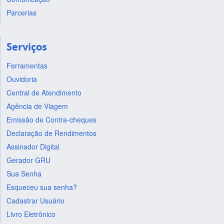
Parcerias
Serviços
Ferramentas
Ouvidoria
Central de Atendimento
Agência de Viagem
Emissão de Contra-cheques
Declaração de Rendimentos
Assinador Digital
Gerador GRU
Sua Senha
Esqueceu sua senha?
Cadastrar Usuário
Livro Eletrônico