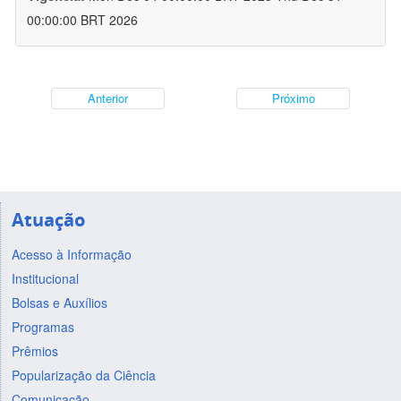
00:00:00 BRT 2026
Anterior
Próximo
Atuação
Acesso à Informação
Institucional
Bolsas e Auxílios
Programas
Prêmios
Popularização da Ciência
Comunicação