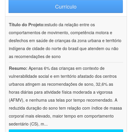
Currículo
Título do Projeto:
estudo da relação entre os
comportamentos de movimento, competência motora e
desfechos em saúde de crianças da zona urbana e território
indígena de cidade do norte do brasil que atendem ou não
as recomendações de sono
Resumo:
Apenas 6% das crianças em contexto de
vulnerabilidade social e em território afastado dos centros
urbanos atingem as recomendações de sono, 32,6% as
horas diárias para atividade física moderada a vigorosa
(AFMV), e nenhuma usa telas por tempo recomendado. A
reduzida duração do sono tem relação com índice de massa
corporal mais elevado, maior tempo em comportamento
sedentário (CS), m
...