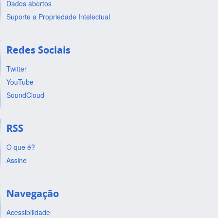
Dados abertos
Suporte a Propriedade Intelectual
Redes Sociais
Twitter
YouTube
SoundCloud
RSS
O que é?
Assine
Navegação
Acessibilidade