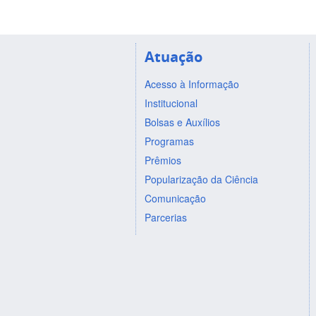
Atuação
Acesso à Informação
Institucional
Bolsas e Auxílios
Programas
Prêmios
Popularização da Ciência
Comunicação
Parcerias