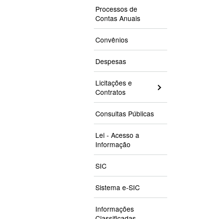
Processos de
Contas Anuais
Convênios
Despesas
Licitações e
Contratos
Consultas Públicas
Lei - Acesso a
Informação
SIC
Sistema e-SIC
Informações
Classificadas