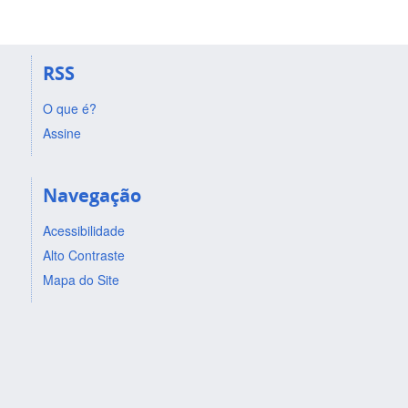
RSS
O que é?
Assine
Navegação
Acessibilidade
Alto Contraste
Mapa do Site