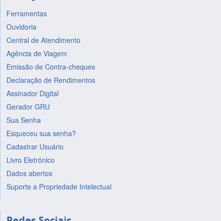
Ferramentas
Ouvidoria
Central de Atendimento
Agência de Viagem
Emissão de Contra-cheques
Declaração de Rendimentos
Assinador Digital
Gerador GRU
Sua Senha
Esqueceu sua senha?
Cadastrar Usuário
Livro Eletrônico
Dados abertos
Suporte a Propriedade Intelectual
Redes Sociais