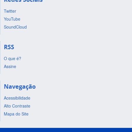
Twitter
YouTube
SoundCloud
RSS
O que é?
Assine
Navegação
Acessibilidade
Alto Contraste
Mapa do Site