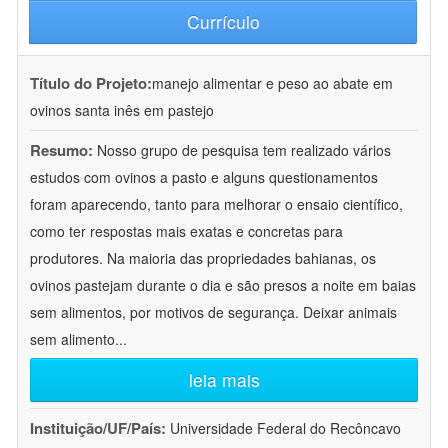
Currículo
Título do Projeto:
manejo alimentar e peso ao abate em
ovinos santa inês em pastejo
Resumo:
Nosso grupo de pesquisa tem realizado vários
estudos com ovinos a pasto e alguns questionamentos
foram aparecendo, tanto para melhorar o ensaio científico,
como ter respostas mais exatas e concretas para
produtores. Na maioria das propriedades bahianas, os
ovinos pastejam durante o dia e são presos a noite em baias
sem alimentos, por motivos de segurança. Deixar animais
sem alimento
...
leia mais
Instituição/UF/País:
Universidade Federal do Recôncavo