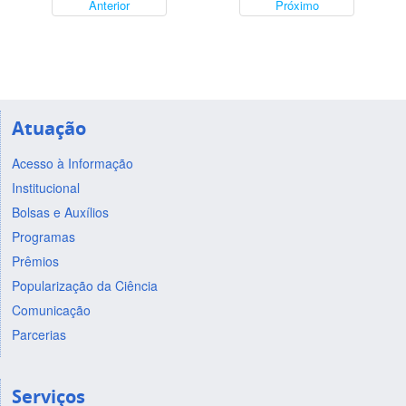
Anterior
Próximo
Atuação
Acesso à Informação
Institucional
Bolsas e Auxílios
Programas
Prêmios
Popularização da Ciência
Comunicação
Parcerias
Serviços