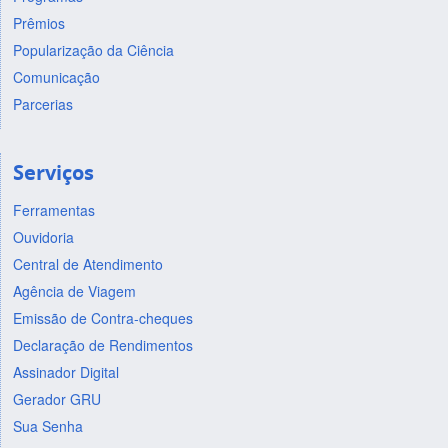
Prêmios
Popularização da Ciência
Comunicação
Parcerias
Serviços
Ferramentas
Ouvidoria
Central de Atendimento
Agência de Viagem
Emissão de Contra-cheques
Declaração de Rendimentos
Assinador Digital
Gerador GRU
Sua Senha