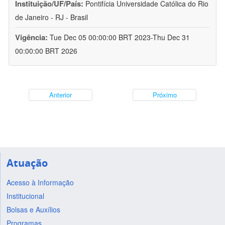
Instituição/UF/País:
Pontifícia Universidade Católica do Rio
de Janeiro - RJ - Brasil
Vigência:
Tue Dec 05 00:00:00 BRT 2023-Thu Dec 31
00:00:00 BRT 2026
Anterior
Próximo
Atuação
Acesso à Informação
Institucional
Bolsas e Auxílios
Programas