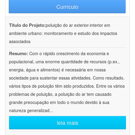
Currículo
Título do Projeto:
poluição do ar exterior-interior em
ambiente urbano: monitoramento e estudo dos impactos
associados
Resumo:
Com o rápido crescimento da economia e
populacional, uma enorme quantidade de recursos (p.ex.,
energia, água e alimentos) é necessária em nossa
sociedade para sustentar essas atividades. Como resultado,
vários tipos de poluição têm sido produzidos. Entre os vários
problemas de poluição, a poluição do ar tem causado
grande preocupação em todo o mundo devido à sua
natureza generalizad
...
leia mais