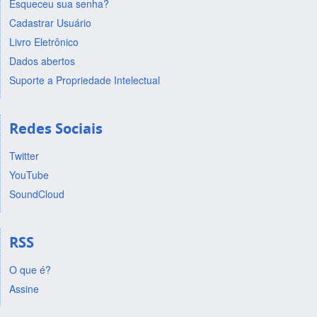
Esqueceu sua senha?
Cadastrar Usuário
Livro Eletrônico
Dados abertos
Suporte a Propriedade Intelectual
Redes Sociais
Twitter
YouTube
SoundCloud
RSS
O que é?
Assine