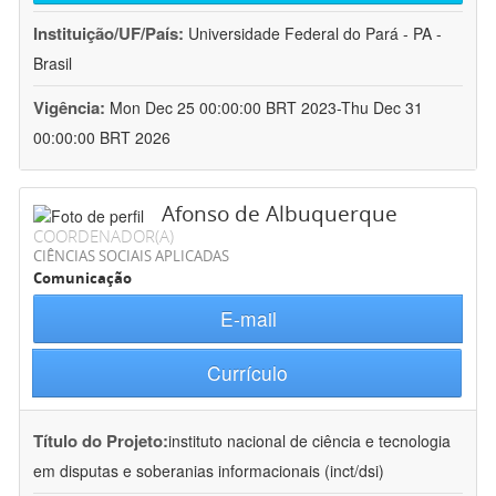
Instituição/UF/País:
Universidade Federal do Pará - PA -
Brasil
Vigência:
Mon Dec 25 00:00:00 BRT 2023-Thu Dec 31
00:00:00 BRT 2026
Afonso de Albuquerque
COORDENADOR(A)
CIÊNCIAS SOCIAIS APLICADAS
Comunicação
E-mail
Currículo
Título do Projeto:
instituto nacional de ciência e tecnologia
em disputas e soberanias informacionais (inct/dsi)