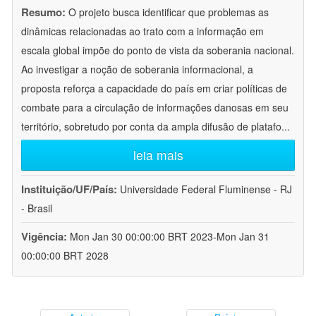
Resumo:
O projeto busca identificar que problemas as
dinâmicas relacionadas ao trato com a informação em
escala global impõe do ponto de vista da soberania nacional.
Ao investigar a noção de soberania informacional, a
proposta reforça a capacidade do país em criar políticas de
combate para a circulação de informações danosas em seu
território, sobretudo por conta da ampla difusão de platafo
...
leia mais
Instituição/UF/País:
Universidade Federal Fluminense - RJ
- Brasil
Vigência:
Mon Jan 30 00:00:00 BRT 2023-Mon Jan 31
00:00:00 BRT 2028