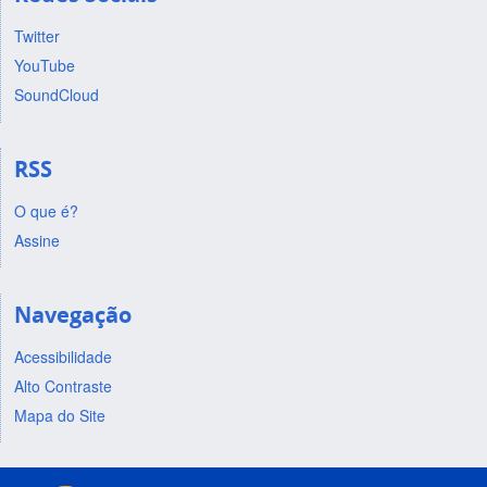
Twitter
YouTube
SoundCloud
RSS
O que é?
Assine
Navegação
Acessibilidade
Alto Contraste
Mapa do Site