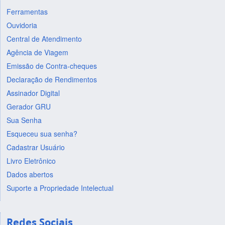
Ferramentas
Ouvidoria
Central de Atendimento
Agência de Viagem
Emissão de Contra-cheques
Declaração de Rendimentos
Assinador Digital
Gerador GRU
Sua Senha
Esqueceu sua senha?
Cadastrar Usuário
Livro Eletrônico
Dados abertos
Suporte a Propriedade Intelectual
Redes Sociais