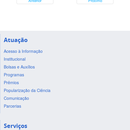
Anterior
Próximo
Atuação
Acesso à Informação
Institucional
Bolsas e Auxílios
Programas
Prêmios
Popularização da Ciência
Comunicação
Parcerias
Serviços