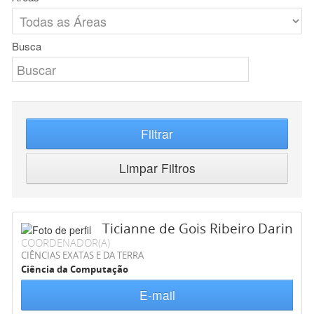
Busca
Filtrar
Limpar Filtros
Ticianne de Gois Ribeiro Darin
COORDENADOR(A)
CIÊNCIAS EXATAS E DA TERRA
Ciência da Computação
E-mail