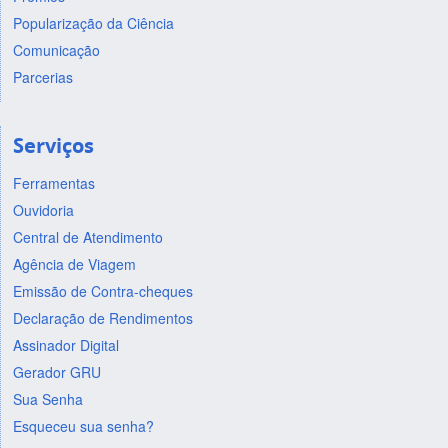
Popularização da Ciência
Comunicação
Parcerias
Serviços
Ferramentas
Ouvidoria
Central de Atendimento
Agência de Viagem
Emissão de Contra-cheques
Declaração de Rendimentos
Assinador Digital
Gerador GRU
Sua Senha
Esqueceu sua senha?