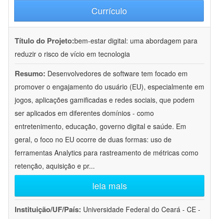
Currículo
Título do Projeto:
bem-estar digital: uma abordagem para
reduzir o risco de vício em tecnologia
Resumo:
Desenvolvedores de software tem focado em
promover o engajamento do usuário (EU), especialmente em
jogos, aplicações gamificadas e redes sociais, que podem
ser aplicados em diferentes domínios - como
entretenimento, educação, governo digital e saúde. Em
geral, o foco no EU ocorre de duas formas: uso de
ferramentas Analytics para rastreamento de métricas como
retenção, aquisição e pr
...
leia mais
Instituição/UF/País:
Universidade Federal do Ceará - CE -