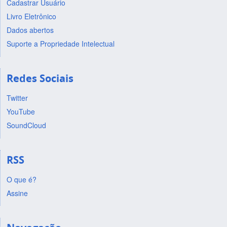
Cadastrar Usuário
Livro Eletrônico
Dados abertos
Suporte a Propriedade Intelectual
Redes Sociais
Twitter
YouTube
SoundCloud
RSS
O que é?
Assine