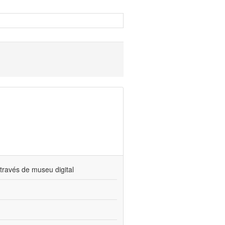
través de museu digital