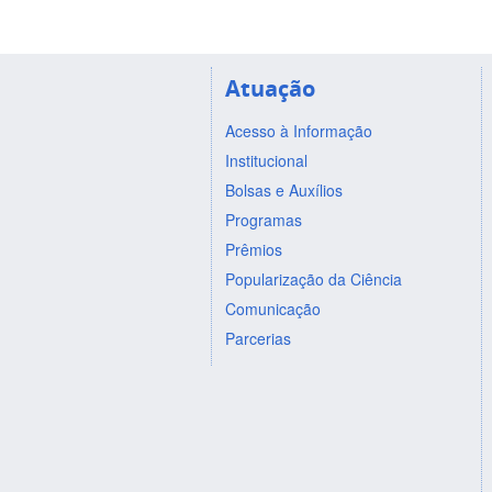
Atuação
Acesso à Informação
Institucional
Bolsas e Auxílios
Programas
Prêmios
Popularização da Ciência
Comunicação
Parcerias