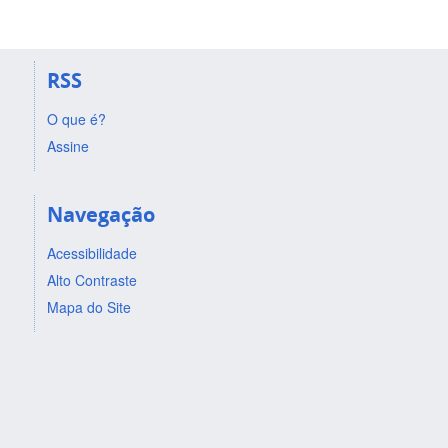
RSS
O que é?
Assine
Navegação
Acessibilidade
Alto Contraste
Mapa do Site