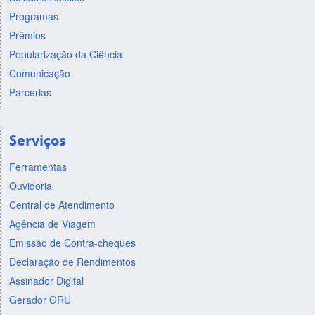
Programas
Prêmios
Popularização da Ciência
Comunicação
Parcerias
Serviços
Ferramentas
Ouvidoria
Central de Atendimento
Agência de Viagem
Emissão de Contra-cheques
Declaração de Rendimentos
Assinador Digital
Gerador GRU