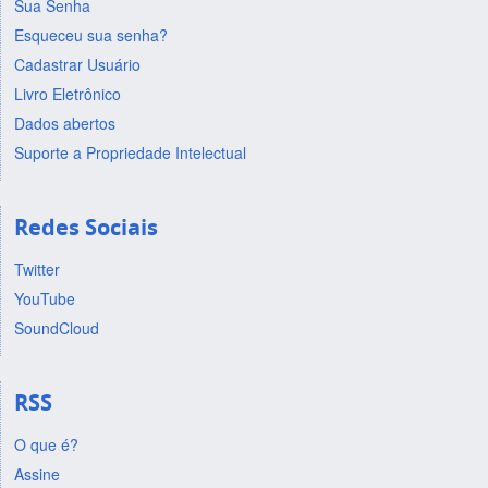
Sua Senha
Esqueceu sua senha?
Cadastrar Usuário
Livro Eletrônico
Dados abertos
Suporte a Propriedade Intelectual
Redes Sociais
Twitter
YouTube
SoundCloud
RSS
O que é?
Assine