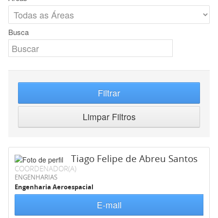
Busca
Filtrar
Limpar Filtros
Tiago Felipe de Abreu Santos
COORDENADOR(A)
ENGENHARIAS
Engenharia Aeroespacial
E-mail