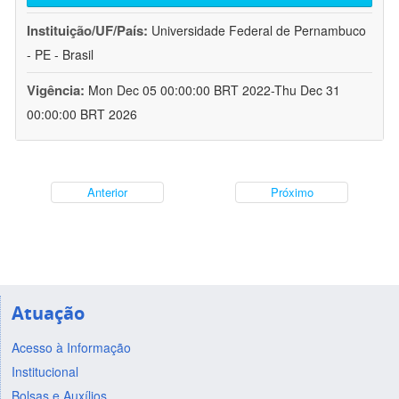
Instituição/UF/País:
Universidade Federal de Pernambuco
- PE - Brasil
Vigência:
Mon Dec 05 00:00:00 BRT 2022-Thu Dec 31
00:00:00 BRT 2026
Anterior
Próximo
Atuação
Acesso à Informação
Institucional
Bolsas e Auxílios