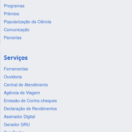
Programas
Prêmios
Popularização da Ciência
Comunicação
Parcerias
Serviços
Ferramentas
Ouvidoria
Central de Atendimento
Agência de Viagem
Emissão de Contra-cheques
Declaração de Rendimentos
Assinador Digital
Gerador GRU