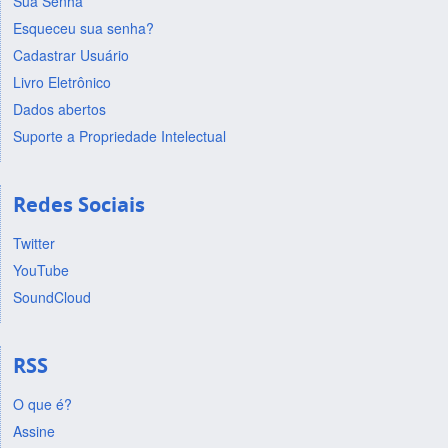
Sua Senha
Esqueceu sua senha?
Cadastrar Usuário
Livro Eletrônico
Dados abertos
Suporte a Propriedade Intelectual
Redes Sociais
Twitter
YouTube
SoundCloud
RSS
O que é?
Assine