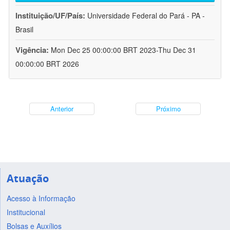
Instituição/UF/País:
Universidade Federal do Pará - PA -
Brasil
Vigência:
Mon Dec 25 00:00:00 BRT 2023-Thu Dec 31
00:00:00 BRT 2026
Anterior
Próximo
Atuação
Acesso à Informação
Institucional
Bolsas e Auxílios