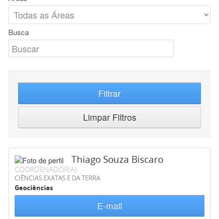
Busca
Filtrar
Limpar Filtros
Thiago Souza Biscaro
COORDENADOR(A)
CIÊNCIAS EXATAS E DA TERRA
Geociências
E-mail