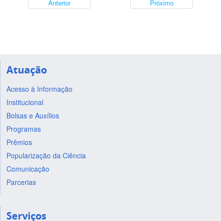
Anterior
Próximo
Atuação
Acesso à Informação
Institucional
Bolsas e Auxílios
Programas
Prêmios
Popularização da Ciência
Comunicação
Parcerias
Serviços