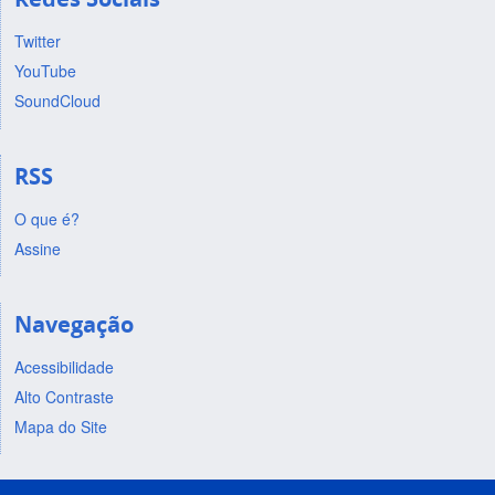
Twitter
YouTube
SoundCloud
RSS
O que é?
Assine
Navegação
Acessibilidade
Alto Contraste
Mapa do Site