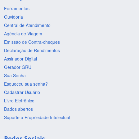
Ferramentas
Ouvidoria
Central de Atendimento
Agência de Viagem
Emissão de Contra-cheques
Declaração de Rendimentos
Assinador Digital
Gerador GRU
Sua Senha
Esqueceu sua senha?
Cadastrar Usuário
Livro Eletrônico
Dados abertos
Suporte a Propriedade Intelectual
Redes Sociais