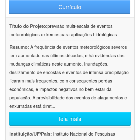
Currículo
Título do Projeto:
previsão multi-escala de eventos
meteorológicos extremos para aplicações hidrológicas
Resumo:
A frequência de eventos meteorológicos severos
tem aumentado nas últimas décadas, e há evidências das
mudanças climáticas neste aumento. Inundações,
deslizamento de encostas e eventos de intensa precipitação
ficaram mais frequentes, com consequentes perdas
econômicas, e impactos negativos no bem-estar da
população. A previsibilidade dos eventos de alagamentos e
enxurradas está diret
...
leia mais
Instituição/UF/País:
Instituto Nacional de Pesquisas