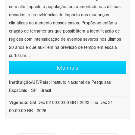
com alto impacto à população tem aumentado nas últimas
décadas, e há evidências do impacto das mudanças
climáticas no aumento desses casos. Propõe-se então a
criação de ferramentas que possibilitem a identificação de
regiões com intensificação de eventos severos nos últimos
20 anos e que auxiliem na previsão de tempo em escala
curtíssim
...
leia mais
Instituição/UF/País:
Instituto Nacional de Pesquisas
Espaciais - SP - Brasil
Vigência:
Sat Dec 02 00:00:00 BRT 2023-Thu Dec 31
00:00:00 BRT 2026