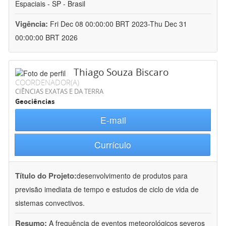
Espaciais - SP - Brasil
Vigência:
Fri Dec 08 00:00:00 BRT 2023-Thu Dec 31
00:00:00 BRT 2026
Thiago Souza Biscaro
COORDENADOR(A)
CIÊNCIAS EXATAS E DA TERRA
Geociências
E-mail
Currículo
Título do Projeto:
desenvolvimento de produtos para
previsão imediata de tempo e estudos de ciclo de vida de
sistemas convectivos.
Resumo:
A frequência de eventos meteorológicos severos