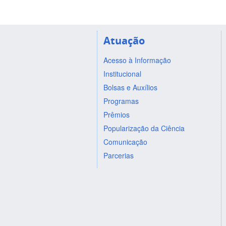
Atuação
Acesso à Informação
Institucional
Bolsas e Auxílios
Programas
Prêmios
Popularização da Ciência
Comunicação
Parcerias