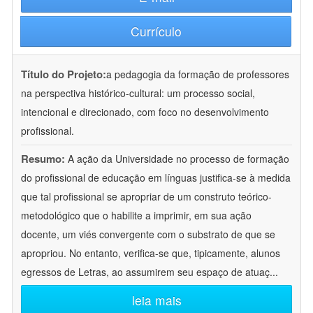
Currículo
Título do Projeto:
a pedagogia da formação de professores
na perspectiva histórico-cultural: um processo social,
intencional e direcionado, com foco no desenvolvimento
profissional.
Resumo:
A ação da Universidade no processo de formação
do profissional de educação em línguas justifica-se à medida
que tal profissional se apropriar de um construto teórico-
metodológico que o habilite a imprimir, em sua ação
docente, um viés convergente com o substrato de que se
apropriou. No entanto, verifica-se que, tipicamente, alunos
egressos de Letras, ao assumirem seu espaço de atuaç
...
leia mais