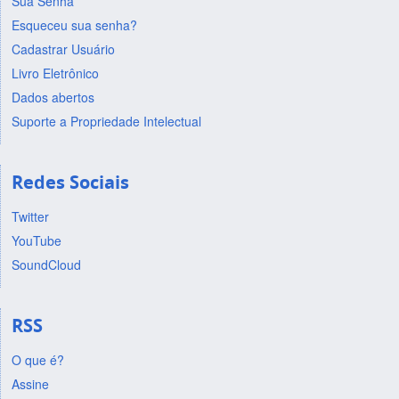
Sua Senha
Esqueceu sua senha?
Cadastrar Usuário
Livro Eletrônico
Dados abertos
Suporte a Propriedade Intelectual
Redes Sociais
Twitter
YouTube
SoundCloud
RSS
O que é?
Assine