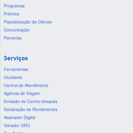
Programas
Prêmios
Popularização da Ciência
Comunicação
Parcerias
Serviços
Ferramentas
Ouvidoria
Central de Atendimento
Agência de Viagem
Emissão de Contra-cheques
Declaração de Rendimentos
Assinador Digital
Gerador GRU