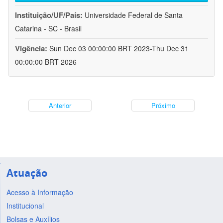
Instituição/UF/País:
Universidade Federal de Santa
Catarina - SC - Brasil
Vigência:
Sun Dec 03 00:00:00 BRT 2023-Thu Dec 31
00:00:00 BRT 2026
Anterior
Próximo
Atuação
Acesso à Informação
Institucional
Bolsas e Auxílios