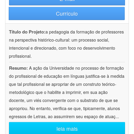
Currículo
Título do Projeto:
a pedagogia da formação de professores
na perspectiva histórico-cultural: um processo social,
intencional e direcionado, com foco no desenvolvimento
profissional.
Resumo:
A ação da Universidade no processo de formação
do profissional de educação em línguas justifica-se à medida
que tal profissional se apropriar de um construto teórico-
metodológico que o habilite a imprimir, em sua ação
docente, um viés convergente com o substrato de que se
apropriou. No entanto, verifica-se que, tipicamente, alunos
egressos de Letras, ao assumirem seu espaço de atuaç
...
leia mais