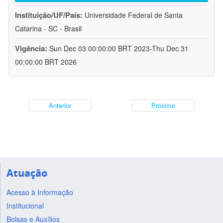
Instituição/UF/País:
Universidade Federal de Santa
Catarina - SC - Brasil
Vigência:
Sun Dec 03 00:00:00 BRT 2023-Thu Dec 31
00:00:00 BRT 2026
Anterior
Próximo
Atuação
Acesso à Informação
Institucional
Bolsas e Auxílios