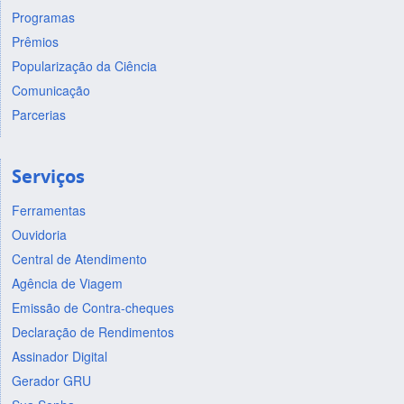
Programas
Prêmios
Popularização da Ciência
Comunicação
Parcerias
Serviços
Ferramentas
Ouvidoria
Central de Atendimento
Agência de Viagem
Emissão de Contra-cheques
Declaração de Rendimentos
Assinador Digital
Gerador GRU