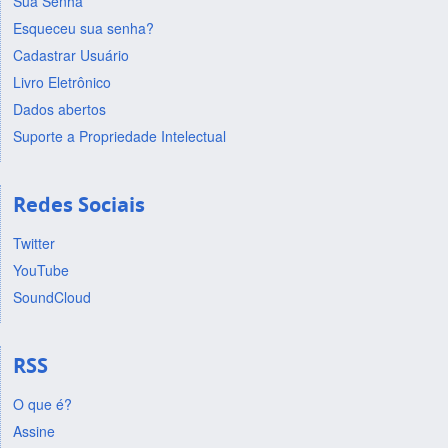
Sua Senha
Esqueceu sua senha?
Cadastrar Usuário
Livro Eletrônico
Dados abertos
Suporte a Propriedade Intelectual
Redes Sociais
Twitter
YouTube
SoundCloud
RSS
O que é?
Assine