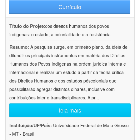
Currículo
Título do Projeto:
os direitos humanos dos povos
indígenas: o estado, a colonialidade e a resistência
Resumo:
A pesquisa surge, em primeiro plano, da ideia de
difundir os principais instrumentos em matéria dos Direitos
Humanos dos Povos Indígenas na ordem jurídica interna e
internacional e realizar um estudo a partir da teoria crítica
dos Direitos Humanos e dos estudos póscoloniais que
possibilitarão agregar distintos olhares, inclusive com
contribuições inter e transdisciplinares. A pr
...
leia mais
Instituição/UF/País:
Universidade Federal de Mato Grosso
- MT - Brasil