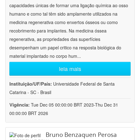
capacidades únicas de formar uma ligação química ao osso
humano e como tal têm sido amplamente utilizados na
medicina regenerativa como enxertos ósseos ou como
recobrimento para implantes. Na medicina óssea
regenerativa, as propriedades das superfícies
desempenham um papel critico na resposta biológica do
material implantado no corpo hum
...
leia mais
Instituição/UF/País:
Universidade Federal de Santa
Catarina - SC - Brasil
Vigência:
Tue Dec 05 00:00:00 BRT 2023-Thu Dec 31
00:00:00 BRT 2026
Bruno Benzaquen Perosa