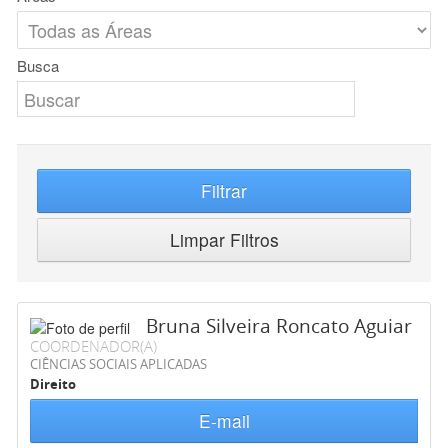
Busca
Filtrar
Limpar Filtros
Bruna Silveira Roncato Aguiar
COORDENADOR(A)
CIÊNCIAS SOCIAIS APLICADAS
Direito
E-mail