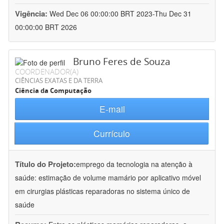
Vigência:
Wed Dec 06 00:00:00 BRT 2023-Thu Dec 31
00:00:00 BRT 2026
Bruno Feres de Souza
COORDENADOR(A)
CIÊNCIAS EXATAS E DA TERRA
Ciência da Computação
E-mail
Currículo
Título do Projeto:
emprego da tecnologia na atenção à
saúde: estimação de volume mamário por aplicativo móvel
em cirurgias plásticas reparadoras no sistema único de
saúde