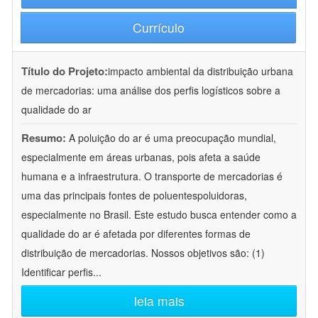
Currículo
Título do Projeto:
impacto ambiental da distribuição urbana
de mercadorias: uma análise dos perfis logísticos sobre a
qualidade do ar
Resumo:
A poluição do ar é uma preocupação mundial,
especialmente em áreas urbanas, pois afeta a saúde
humana e a infraestrutura. O transporte de mercadorias é
uma das principais fontes de poluentespoluidoras,
especialmente no Brasil. Este estudo busca entender como a
qualidade do ar é afetada por diferentes formas de
distribuição de mercadorias. Nossos objetivos são: (1)
Identificar perfis
...
leia mais