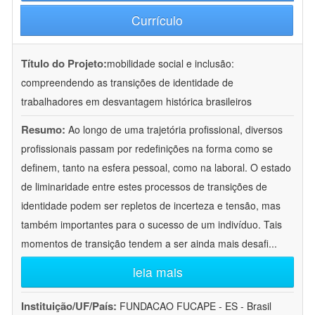
Currículo
Título do Projeto:
mobilidade social e inclusão:
compreendendo as transições de identidade de
trabalhadores em desvantagem histórica brasileiros
Resumo:
Ao longo de uma trajetória profissional, diversos
profissionais passam por redefinições na forma como se
definem, tanto na esfera pessoal, como na laboral. O estado
de liminaridade entre estes processos de transições de
identidade podem ser repletos de incerteza e tensão, mas
também importantes para o sucesso de um indivíduo. Tais
momentos de transição tendem a ser ainda mais desafi
...
leia mais
Instituição/UF/País:
FUNDACAO FUCAPE - ES - Brasil