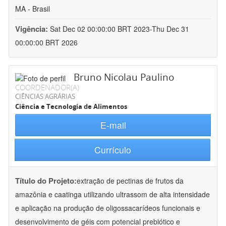
MA - Brasil
Vigência:
Sat Dec 02 00:00:00 BRT 2023-Thu Dec 31
00:00:00 BRT 2026
Bruno Nicolau Paulino
COORDENADOR(A)
CIÊNCIAS AGRÁRIAS
Ciência e Tecnologia de Alimentos
E-mail
Currículo
Título do Projeto:
extração de pectinas de frutos da
amazônia e caatinga utilizando ultrassom de alta intensidade
e aplicação na produção de oligossacarídeos funcionais e
desenvolvimento de géis com potencial prebiótico e