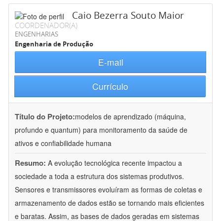
Caio Bezerra Souto Maior
COORDENADOR(A)
ENGENHARIAS
Engenharia de Produção
E-mail
Currículo
Título do Projeto:
modelos de aprendizado (máquina,
profundo e quantum) para monitoramento da saúde de
ativos e confiabilidade humana
Resumo:
A evolução tecnológica recente impactou a
sociedade a toda a estrutura dos sistemas produtivos.
Sensores e transmissores evoluíram as formas de coletas e
armazenamento de dados estão se tornando mais eficientes
e baratas. Assim, as bases de dados geradas em sistemas