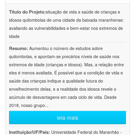
Título do Projeto:
situação de vida e saúde de crianças e
idosos quilombolas de uma cidade da baixada maranhense:
avaliando as vulnerabilidades e bem-estar nos extremos de
idade
Resumo:
Aumentou o número de estudos sobre
quilombolas, e apontam-se precários níveis de saúde nos
extremos de idade (crianças e idosos). Mas, a relação entre
eles é menos avaliada. É possível que a condição de vida e
saúde das crianças indique a qualidade futura do
envelhecimento delas, e a realidade dos idosos revele o
acúmulo de desvantagens em cada ciclo de vida. Desde
2018, nosso grupo
...
leia mais
Instituição/UF/País:
Universidade Federal do Maranhão -