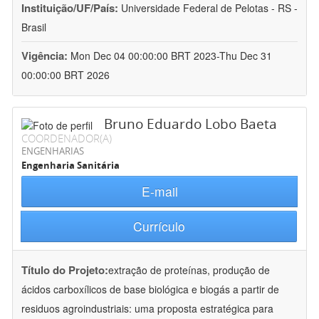
Instituição/UF/País:
Universidade Federal de Pelotas - RS -
Brasil
Vigência:
Mon Dec 04 00:00:00 BRT 2023-Thu Dec 31
00:00:00 BRT 2026
Bruno Eduardo Lobo Baeta
COORDENADOR(A)
ENGENHARIAS
Engenharia Sanitária
E-mail
Currículo
Título do Projeto:
extração de proteínas, produção de
ácidos carboxílicos de base biológica e biogás a partir de
residuos agroindustriais: uma proposta estratégica para