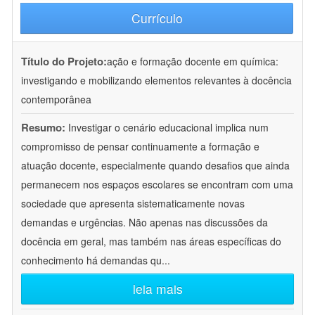
Currículo
Título do Projeto:
ação e formação docente em química:
investigando e mobilizando elementos relevantes à docência
contemporânea
Resumo:
Investigar o cenário educacional implica num
compromisso de pensar continuamente a formação e
atuação docente, especialmente quando desafios que ainda
permanecem nos espaços escolares se encontram com uma
sociedade que apresenta sistematicamente novas
demandas e urgências. Não apenas nas discussões da
docência em geral, mas também nas áreas específicas do
conhecimento há demandas qu
...
leia mais