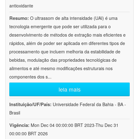
antioxidante
Resumo:
O ultrassom de alta intensidade (UAI) é uma
tecnologia emergente que pode ser utilizada para o
desenvolvimento de métodos de extração mais eficientes e
rápidos, além de poder ser aplicada em diferentes tipos de
processamento que incluem melhoria da estabilidade de
bebidas, modulação das propriedades tecnológicas de
alimentos e até mesmo modificações estruturais nos
componentes dos s
...
leia mais
Instituição/UF/País:
Universidade Federal da Bahia - BA -
Brasil
Vigência:
Mon Dec 04 00:00:00 BRT 2023-Thu Dec 31
00:00:00 BRT 2026