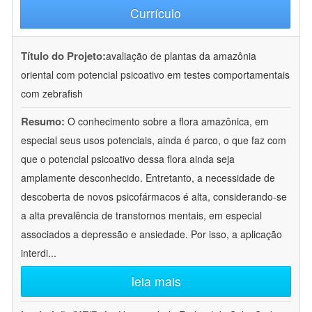
Currículo
Título do Projeto:
avaliação de plantas da amazônia
oriental com potencial psicoativo em testes comportamentais
com zebrafish
Resumo:
O conhecimento sobre a flora amazônica, em
especial seus usos potenciais, ainda é parco, o que faz com
que o potencial psicoativo dessa flora ainda seja
amplamente desconhecido. Entretanto, a necessidade de
descoberta de novos psicofármacos é alta, considerando-se
a alta prevalência de transtornos mentais, em especial
associados a depressão e ansiedade. Por isso, a aplicação
interdi
...
leia mais