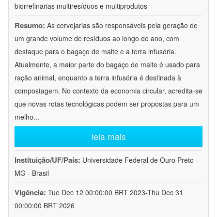
biorrefinarias multiresíduos e multiprodutos
Resumo:
As cervejarias são responsáveis pela geração de
um grande volume de resíduos ao longo do ano, com
destaque para o bagaço de malte e a terra infusória.
Atualmente, a maior parte do bagaço de malte é usado para
ração animal, enquanto a terra infusória é destinada à
compostagem. No contexto da economia circular, acredita-se
que novas rotas tecnológicas podem ser propostas para um
melho
...
leia mais
Instituição/UF/País:
Universidade Federal de Ouro Preto -
MG - Brasil
Vigência:
Tue Dec 12 00:00:00 BRT 2023-Thu Dec 31
00:00:00 BRT 2026