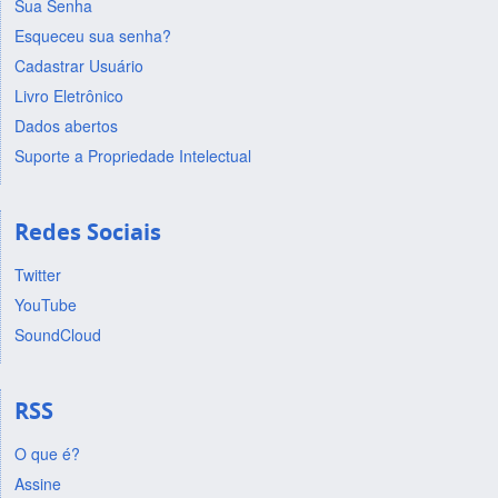
Sua Senha
Esqueceu sua senha?
Cadastrar Usuário
Livro Eletrônico
Dados abertos
Suporte a Propriedade Intelectual
Redes Sociais
Twitter
YouTube
SoundCloud
RSS
O que é?
Assine