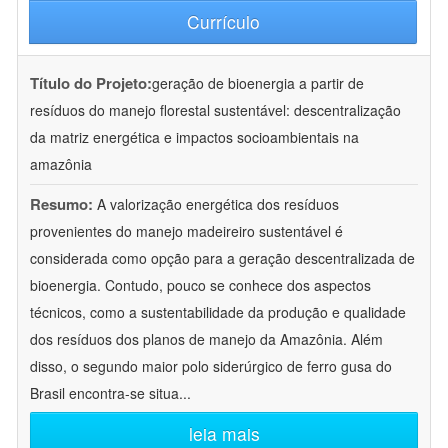
Currículo
Título do Projeto:
geração de bioenergia a partir de
resíduos do manejo florestal sustentável: descentralização
da matriz energética e impactos socioambientais na
amazônia
Resumo:
A valorização energética dos resíduos
provenientes do manejo madeireiro sustentável é
considerada como opção para a geração descentralizada de
bioenergia. Contudo, pouco se conhece dos aspectos
técnicos, como a sustentabilidade da produção e qualidade
dos resíduos dos planos de manejo da Amazônia. Além
disso, o segundo maior polo siderúrgico de ferro gusa do
Brasil encontra-se situa
...
leia mais