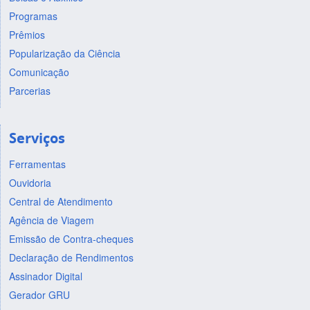
Programas
Prêmios
Popularização da Ciência
Comunicação
Parcerias
Serviços
Ferramentas
Ouvidoria
Central de Atendimento
Agência de Viagem
Emissão de Contra-cheques
Declaração de Rendimentos
Assinador Digital
Gerador GRU