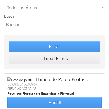
Busca
Filtrar
Limpar Filtros
Thiago de Paula Protásio
COORDENADOR(A)
CIÊNCIAS AGRÁRIAS
Recursos Florestais e Engenharia Florestal
E-mail