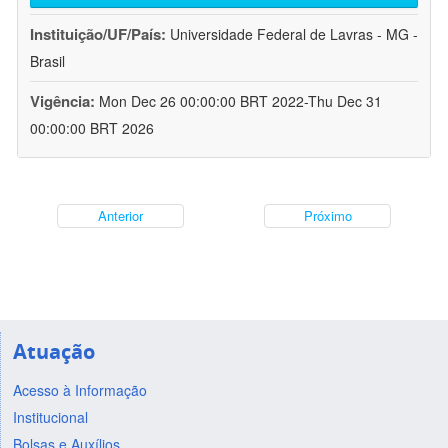
Instituição/UF/País:
Universidade Federal de Lavras - MG -
Brasil
Vigência:
Mon Dec 26 00:00:00 BRT 2022-Thu Dec 31
00:00:00 BRT 2026
Anterior
Próximo
Atuação
Acesso à Informação
Institucional
Bolsas e Auxílios