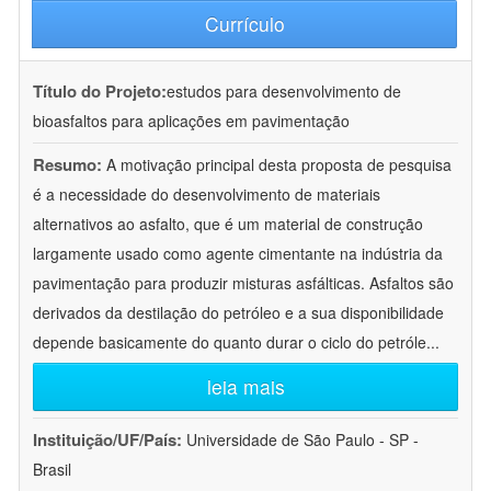
Currículo
Título do Projeto:
estudos para desenvolvimento de
bioasfaltos para aplicações em pavimentação
Resumo:
A motivação principal desta proposta de pesquisa
é a necessidade do desenvolvimento de materiais
alternativos ao asfalto, que é um material de construção
largamente usado como agente cimentante na indústria da
pavimentação para produzir misturas asfálticas. Asfaltos são
derivados da destilação do petróleo e a sua disponibilidade
depende basicamente do quanto durar o ciclo do petróle
...
leia mais
Instituição/UF/País:
Universidade de São Paulo - SP -
Brasil