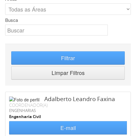
Busca
Filtrar
Limpar Filtros
Adalberto Leandro Faxina
COORDENADOR(A)
ENGENHARIAS
Engenharia Civil
E-mail