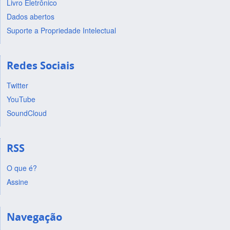
Livro Eletrônico
Dados abertos
Suporte a Propriedade Intelectual
Redes Sociais
Twitter
YouTube
SoundCloud
RSS
O que é?
Assine
Navegação