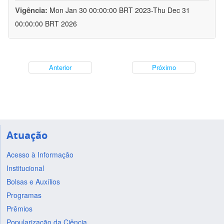
Vigência:
Mon Jan 30 00:00:00 BRT 2023-Thu Dec 31
00:00:00 BRT 2026
Anterior
Próximo
Atuação
Acesso à Informação
Institucional
Bolsas e Auxílios
Programas
Prêmios
Popularização da Ciência