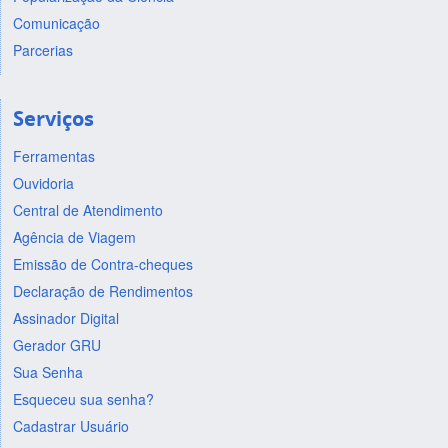
Comunicação
Parcerias
Serviços
Ferramentas
Ouvidoria
Central de Atendimento
Agência de Viagem
Emissão de Contra-cheques
Declaração de Rendimentos
Assinador Digital
Gerador GRU
Sua Senha
Esqueceu sua senha?
Cadastrar Usuário