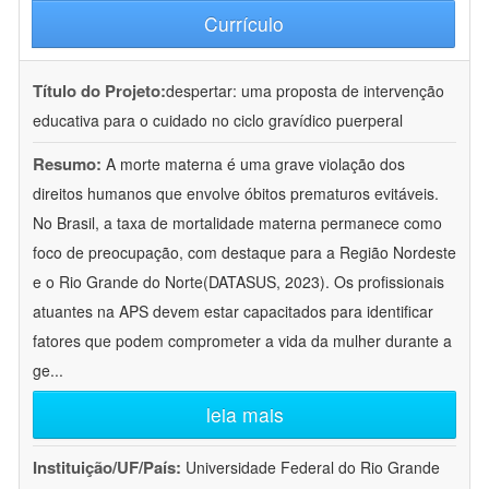
Currículo
Título do Projeto:
despertar: uma proposta de intervenção
educativa para o cuidado no ciclo gravídico puerperal
Resumo:
A morte materna é uma grave violação dos
direitos humanos que envolve óbitos prematuros evitáveis.
No Brasil, a taxa de mortalidade materna permanece como
foco de preocupação, com destaque para a Região Nordeste
e o Rio Grande do Norte(DATASUS, 2023). Os profissionais
atuantes na APS devem estar capacitados para identificar
fatores que podem comprometer a vida da mulher durante a
ge
...
leia mais
Instituição/UF/País:
Universidade Federal do Rio Grande