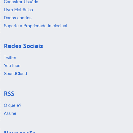
Cadastrar Usuário
Livro Eletrônico
Dados abertos
Suporte a Propriedade Intelectual
Redes Sociais
Twitter
YouTube
SoundCloud
RSS
O que é?
Assine