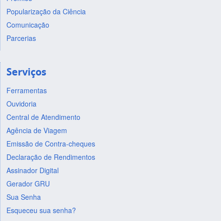
Popularização da Ciência
Comunicação
Parcerias
Serviços
Ferramentas
Ouvidoria
Central de Atendimento
Agência de Viagem
Emissão de Contra-cheques
Declaração de Rendimentos
Assinador Digital
Gerador GRU
Sua Senha
Esqueceu sua senha?