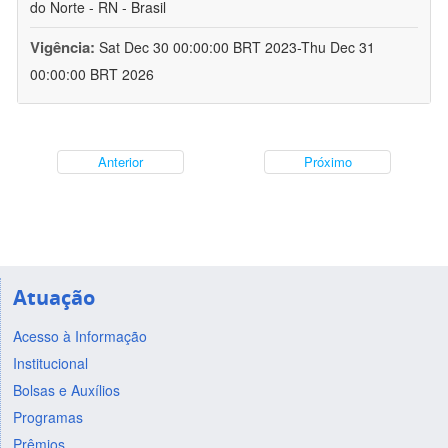
do Norte - RN - Brasil
Vigência:
Sat Dec 30 00:00:00 BRT 2023-Thu Dec 31
00:00:00 BRT 2026
Anterior
Próximo
Atuação
Acesso à Informação
Institucional
Bolsas e Auxílios
Programas
Prêmios