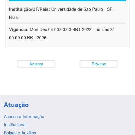
Instituição/UF/País:
Universidade de São Paulo - SP -
Brasil
Vigência:
Mon Dec 04 00:00:00 BRT 2023-Thu Dec 31
00:00:00 BRT 2026
Anterior
Próximo
Atuação
Acesso à Informação
Institucional
Bolsas e Auxílios