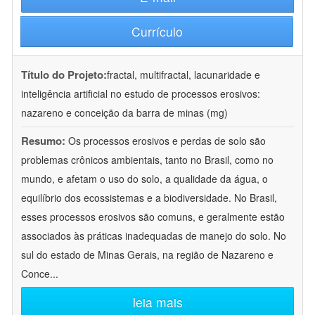
Currículo
Título do Projeto:
fractal, multifractal, lacunaridade e
inteligência artificial no estudo de processos erosivos:
nazareno e conceição da barra de minas (mg)
Resumo:
Os processos erosivos e perdas de solo são
problemas crônicos ambientais, tanto no Brasil, como no
mundo, e afetam o uso do solo, a qualidade da água, o
equilíbrio dos ecossistemas e a biodiversidade. No Brasil,
esses processos erosivos são comuns, e geralmente estão
associados às práticas inadequadas de manejo do solo. No
sul do estado de Minas Gerais, na região de Nazareno e
Conce
...
leia mais