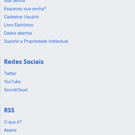
Sua Senha
Esqueceu sua senha?
Cadastrar Usuário
Livro Eletrônico
Dados abertos
Suporte a Propriedade Intelectual
Redes Sociais
Twitter
YouTube
SoundCloud
RSS
O que é?
Assine