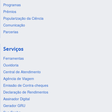
Programas
Prêmios
Popularização da Ciência
Comunicação
Parcerias
Serviços
Ferramentas
Ouvidoria
Central de Atendimento
Agência de Viagem
Emissão de Contra-cheques
Declaração de Rendimentos
Assinador Digital
Gerador GRU