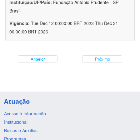
Instituição/UF/País:
Fundação Antônio Prudente - SP -
Brasil
Vigência:
Tue Dec 12 00:00:00 BRT 2023-Thu Dec 31
00:00:00 BRT 2026
Anterior
Próximo
Atuação
Acesso à Informação
Institucional
Bolsas e Auxílios
Programas