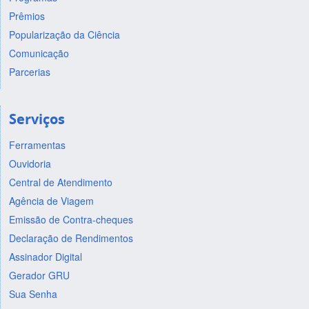
Prêmios
Popularização da Ciência
Comunicação
Parcerias
Serviços
Ferramentas
Ouvidoria
Central de Atendimento
Agência de Viagem
Emissão de Contra-cheques
Declaração de Rendimentos
Assinador Digital
Gerador GRU
Sua Senha