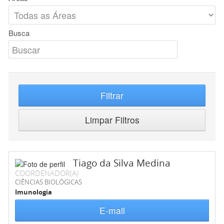
Busca
Filtrar
Limpar Filtros
Tiago da Silva Medina
COORDENADOR(A)
CIÊNCIAS BIOLÓGICAS
Imunologia
E-mail