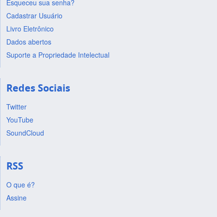
Esqueceu sua senha?
Cadastrar Usuário
Livro Eletrônico
Dados abertos
Suporte a Propriedade Intelectual
Redes Sociais
Twitter
YouTube
SoundCloud
RSS
O que é?
Assine